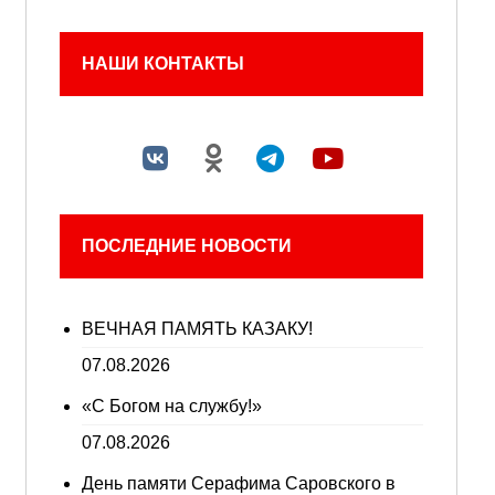
НАШИ КОНТАКТЫ
ПОСЛЕДНИЕ НОВОСТИ
ВЕЧНАЯ ПАМЯТЬ КАЗАКУ!
07.08.2026
«С Богом на службу!»
07.08.2026
День памяти Серафима Саровского в