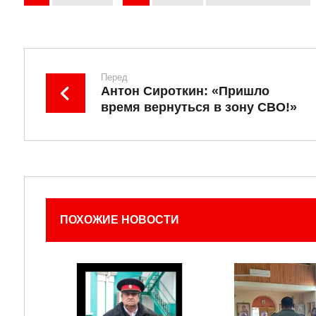
Перед
Антон Сироткин: «Пришло
время вернуться в зону СВО!»
ПОХОЖИЕ НОВОСТИ