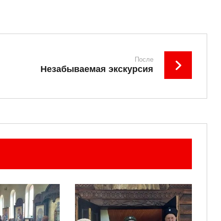
После
Незабываемая экскурсия