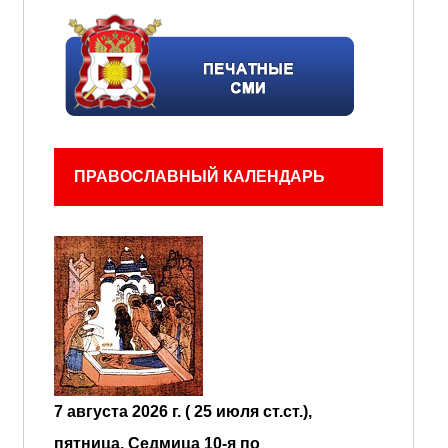
ПРАВОСЛАВНЫЙ КАЛЕНДАРЬ
7 августа 2026 г. ( 25 июля ст.ст.),
пятница.
Седмица 10-я по