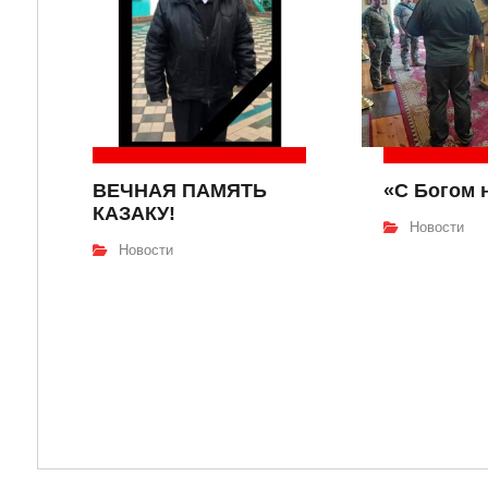
ВЕЧНАЯ ПАМЯТЬ
«С Богом 
КАЗАКУ!
Новости
Новости