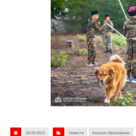
06.09.2023
Новости
Казачье образование