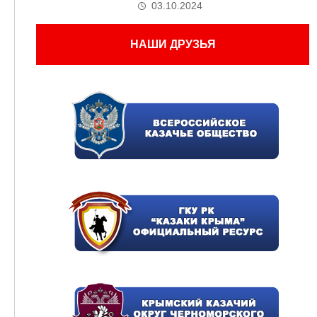
03.10.2024
НАШИ ДРУЗЬЯ