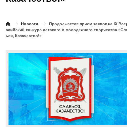
Новости
Продолжается прием заявок на IX Все
ссийский конкурс детского и молодежного творчества «Сл
ься, Казачество!»