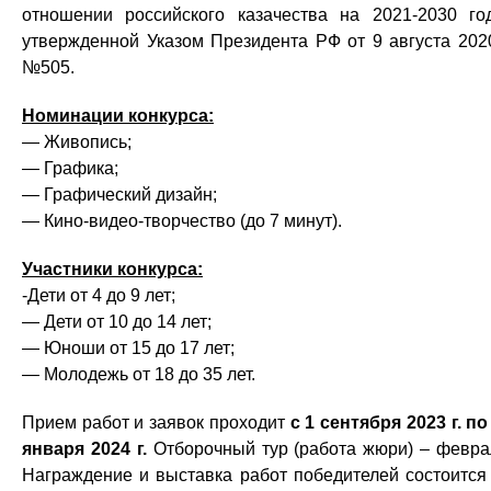
отношении российского казачества на 2021-2030 го
утвержденной Указом Президента РФ от 9 августа 2020
№505.
Номинации конкурса:
— Живопись;
— Графика;
— Графический дизайн;
— Кино-видео-творчество (до 7 минут).
Участники конкурса:
-Дети от 4 до 9 лет;
— Дети от 10 до 14 лет;
— Юноши от 15 до 17 лет;
— Молодежь от 18 до 35 лет.
Прием работ и заявок проходит
с 1 сентября 2023 г. по
января 2024 г.
Отборочный тур (работа жюри) – февра
Награждение и выставка работ победителей состоится