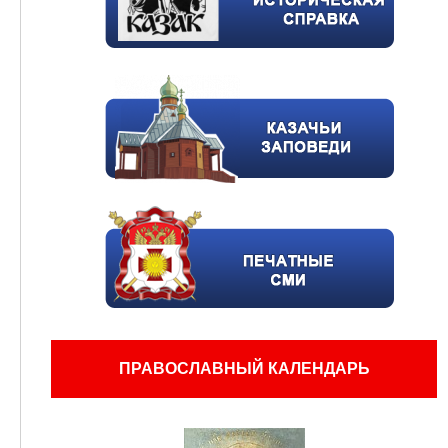
ПРАВОСЛАВНЫЙ КАЛЕНДАРЬ