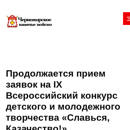
Продолжается прием
заявок на IX
Всероссийский конкурс
детского и молодежного
творчества «Славься,
Казачество!»