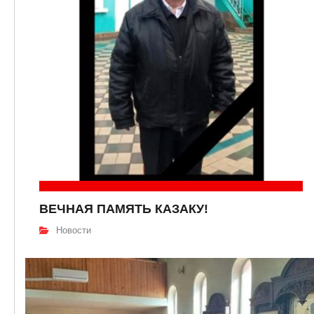
ВЕЧНАЯ ПАМЯТЬ КАЗАКУ!
Новости