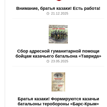
Внимание, братья казаки! Есть работа!
21.12.2025
Сбор адресной гуманитарной помощи
бойцам казачьего батальона «Таврида»
23.05.2025
Братья казаки! Формируются казачьи
батальоны теробороны «Барс-Крым»