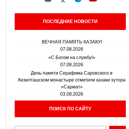
ПОСЛЕДНИЕ НОВОСТИ
ВЕЧНАЯ ПАМЯТЬ КАЗАКУ!
07.08.2026
«С Богом на службу!»
07.08.2026
День памяти Серафима Саровского в
Кизилташском монастыре отметили казаки хутора
«Сармат»
03.08.2026
ПОИСК ПО САЙТУ