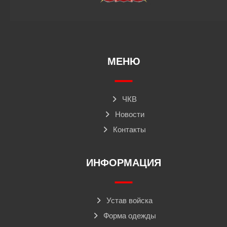
МЕНЮ
ЧКВ
Новости
Контакты
ИНФОРМАЦИЯ
Устав войска
Форма одежды