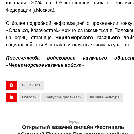
февраля 2024 г.в Общественной палате Российс
Федерации (г.Москва).
С более подробной информацией о проведении конку
«Славься, Казачество!» можно ознакомиться в Положе
на офиц. странице
Черноморского казачьего вой
социальной сети Вконтакте и скачать Заявку на участие.
Пресс-служба войскового казачьего общест
«Черноморское казачье войско»
17.12.2023
Новости
Конкурсы, фестивали
Казачья культура
Перед
Открытый казачий онлайн Фестиваль