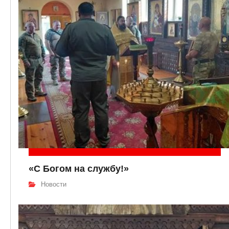
«С Богом на службу!»
Новости