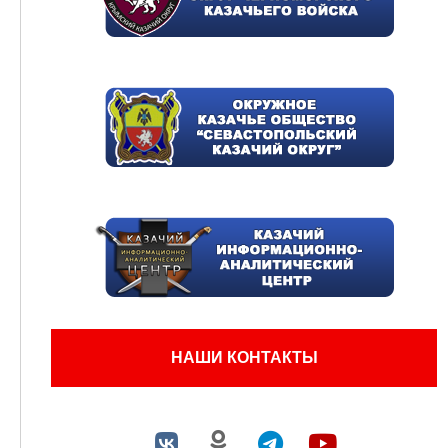
НАШИ КОНТАКТЫ