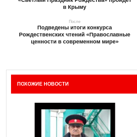
«Светлый Праздник Рождества» пройдет
в Крыму
После
Подведены итоги конкурса
Рождественских чтений «Православные
ценности в современном мире»
ПОХОЖИЕ НОВОСТИ