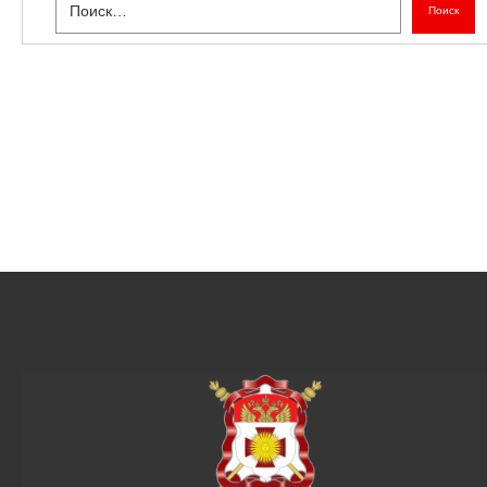
Поиск