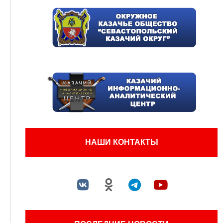
НАШИ КОНТАКТЫ