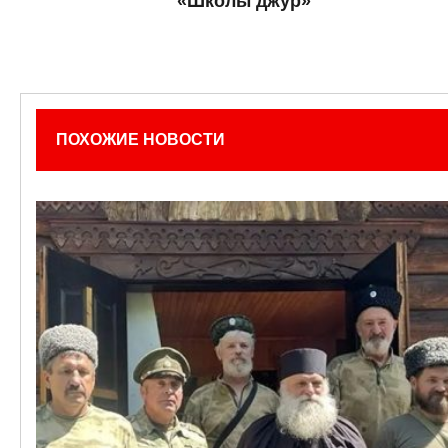
«Школы джур»
ПОХОЖИЕ НОВОСТИ