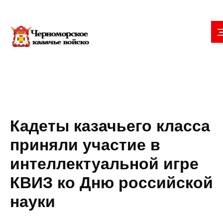
Кадеты казачьего класса
приняли участие в
интеллектуальной игре
КВИЗ ко Дню российской
науки