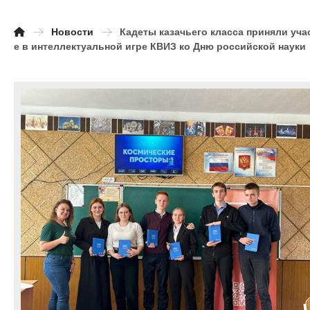
Новости
Кадеты казачьего класса приняли уча
е в интеллектуальной игре КВИЗ ко Дню российской науки