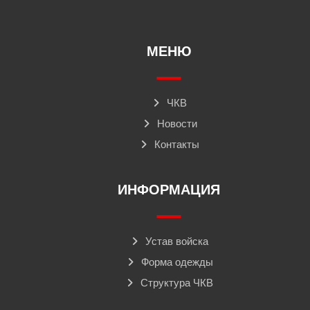
МЕНЮ
ЧКВ
Новости
Контакты
ИНФОРМАЦИЯ
Устав войска
Форма одежды
Структура ЧКВ