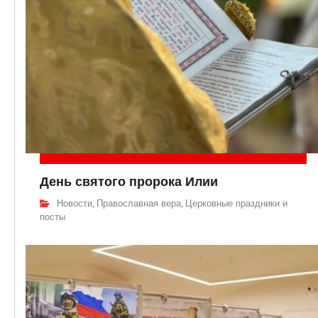
День святого пророка Илии
Новости
Православная вера
Церковные праздники и
,
,
посты