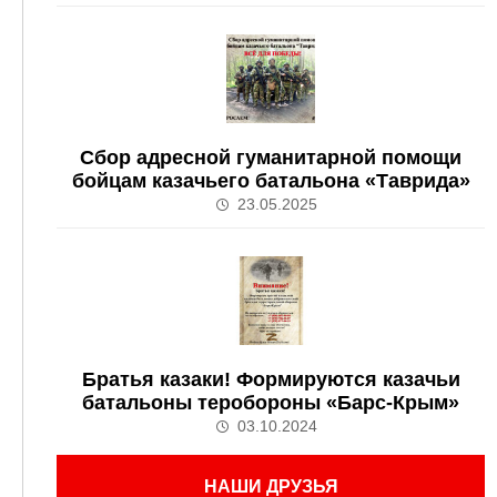
Сбор адресной гуманитарной помощи
бойцам казачьего батальона «Таврида»
23.05.2025
Братья казаки! Формируются казачьи
батальоны теробороны «Барс-Крым»
03.10.2024
НАШИ ДРУЗЬЯ