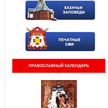
ПРАВОСЛАВНЫЙ КАЛЕНДАРЬ