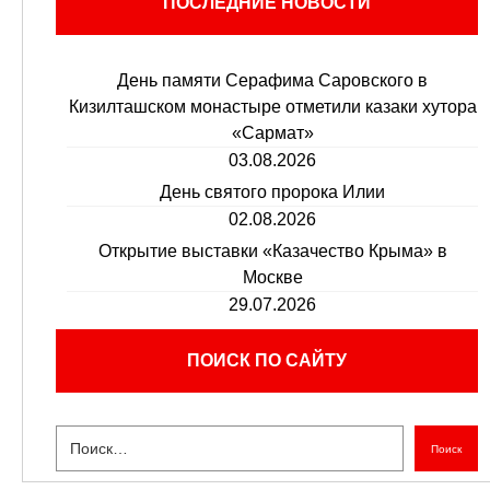
ПОСЛЕДНИЕ НОВОСТИ
День памяти Серафима Саровского в
Кизилташском монастыре отметили казаки хутора
«Сармат»
03.08.2026
День святого пророка Илии
02.08.2026
Открытие выставки «Казачество Крыма» в
Москве
29.07.2026
ПОИСК ПО САЙТУ
Поиск