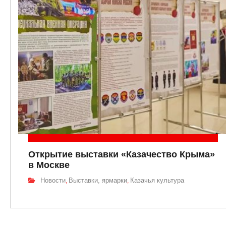
Открытие выставки «Казачество Крыма»
в Москве
Новости
Выставки, ярмарки
Казачья культура
,
,