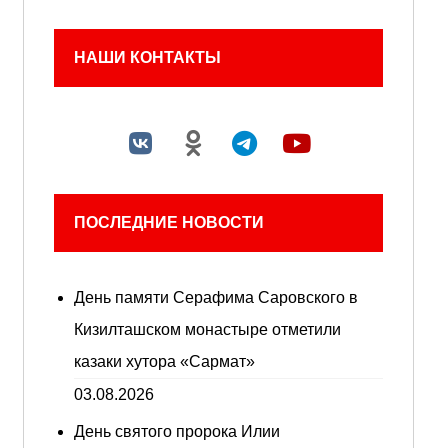
НАШИ КОНТАКТЫ
ПОСЛЕДНИЕ НОВОСТИ
День памяти Серафима Саровского в
Кизилташском монастыре отметили
казаки хутора «Сармат»
03.08.2026
День святого пророка Илии