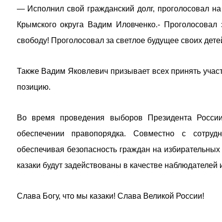
— Исполнил свой гражданский долг, проголосовал н
Крымского округа Вадим Иловченко.- Проголосовал 
свободу! Проголосовал за светлое будущее своих дете
Также Вадим Яковлевич призывает всех принять участ
позицию.
Во время проведения выборов Президента России
обеспечении правопорядка. Совместно с сотруд
обеспечивая безопасность граждан на избирательных
казаки будут задействованы в качестве наблюдателей 
Слава Богу, что мы казаки! Слава Великой России!