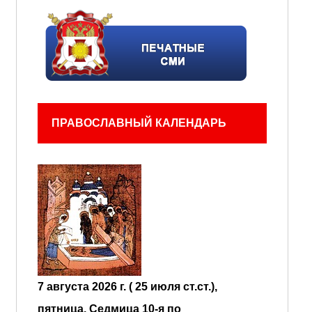
ПРАВОСЛАВНЫЙ КАЛЕНДАРЬ
7 августа 2026 г. ( 25 июля ст.ст.),
пятница.
Седмица 10-я по