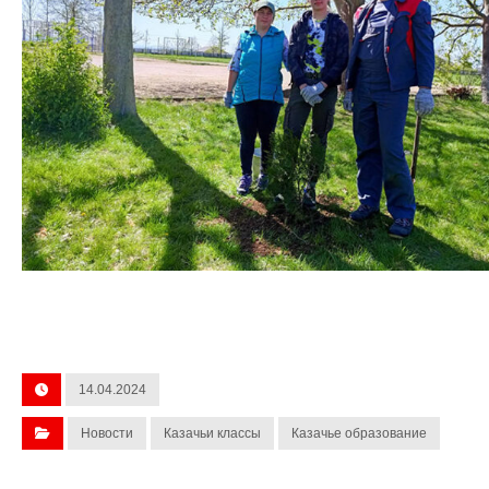
14.04.2024
Новости
Казачьи классы
Казачье образование