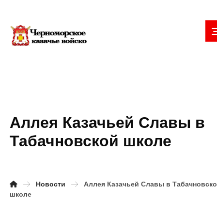
Аллея Казачьей Славы в
Табачновской школе
Новости
Аллея Казачьей Славы в Табачновск
школе