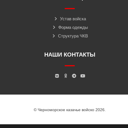
Устав войска
Форма одежды
Структура ЧКВ
НАШИ КОНТАКТЫ
© Черноморское казачье войско 2026.