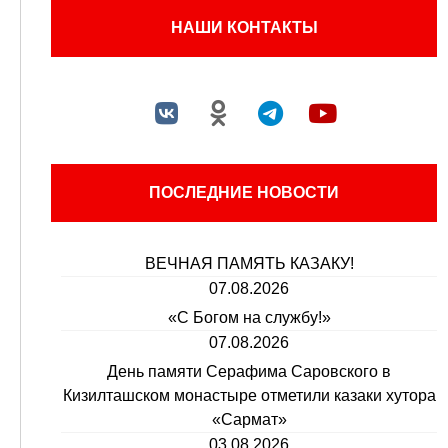
НАШИ КОНТАКТЫ
ПОСЛЕДНИЕ НОВОСТИ
ВЕЧНАЯ ПАМЯТЬ КАЗАКУ!
07.08.2026
«С Богом на службу!»
07.08.2026
День памяти Серафима Саровского в
Кизилташском монастыре отметили казаки хутора
«Сармат»
03.08.2026