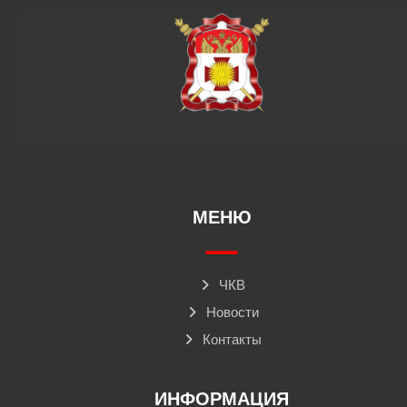
МЕНЮ
ЧКВ
Новости
Контакты
ИНФОРМАЦИЯ