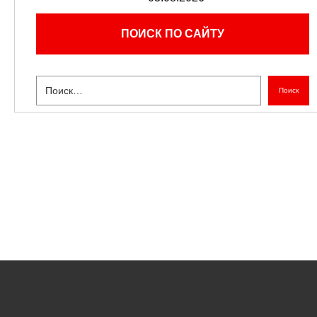
ПОИСК ПО САЙТУ
Поиск