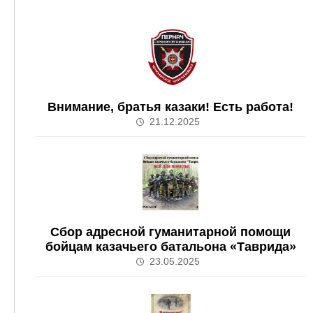
Внимание, братья казаки! Есть работа!
21.12.2025
Сбор адресной гуманитарной помощи
бойцам казачьего батальона «Таврида»
23.05.2025