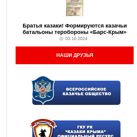
Братья казаки! Формируются казачьи
батальоны теробороны «Барс-Крым»
03.10.2024
НАШИ ДРУЗЬЯ