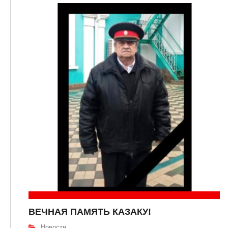
ВЕЧНАЯ ПАМЯТЬ КАЗАКУ!
Новости