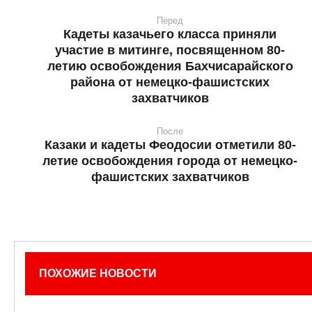
Перед
Кадеты казачьего класса приняли
участие в митинге, посвященном 80-
летию освобождения Бахчисарайского
района от немецко-фашистских
захватчиков
После
Казаки и кадеты Феодосии отметили 80-
летие освобождения города от немецко-
фашистских захватчиков
ПОХОЖИЕ НОВОСТИ