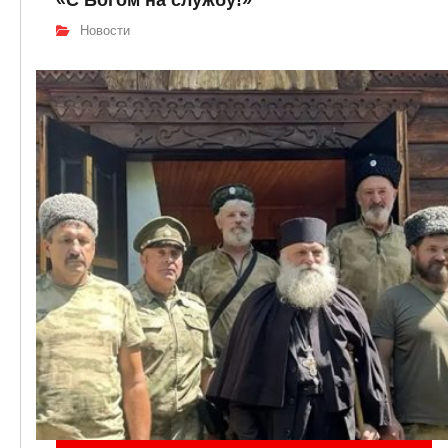
«С Богом на службу!»
Новости