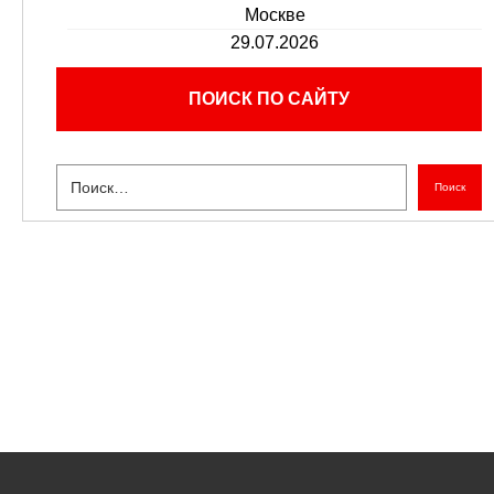
Москве
29.07.2026
ПОИСК ПО САЙТУ
Поиск