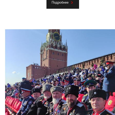
Подробнее