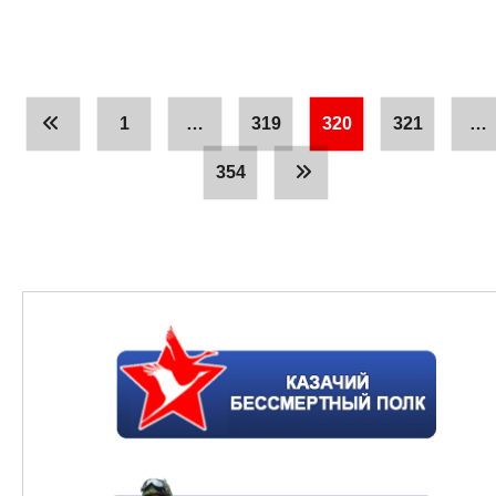
1
…
319
320
321
…
354