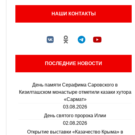
НАШИ КОНТАКТЫ
ПОСЛЕДНИЕ НОВОСТИ
День памяти Серафима Саровского в
Кизилташском монастыре отметили казаки хутора
«Сармат»
03.08.2026
День святого пророка Илии
02.08.2026
Открытие выставки «Казачество Крыма» в