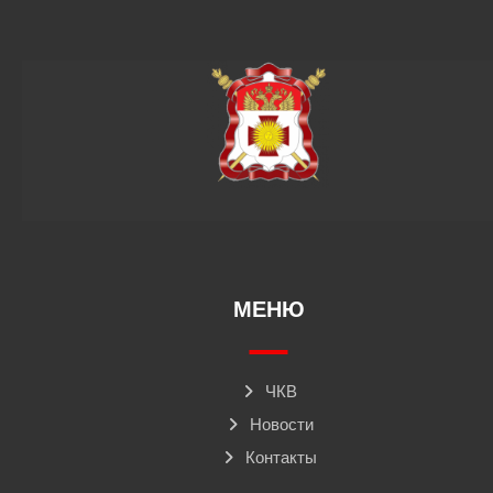
МЕНЮ
ЧКВ
Новости
Контакты