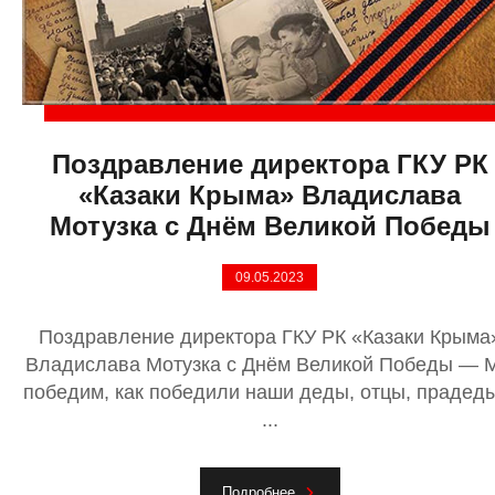
Поздравление директора ГКУ РК
«Казаки Крыма» Владислава
Мотузка с Днём Великой Победы
09.05.2023
Поздравление директора ГКУ РК «Казаки Крыма
Владислава Мотузка с Днём Великой Победы — 
победим, как победили наши деды, отцы, прадед
...
Подробнее