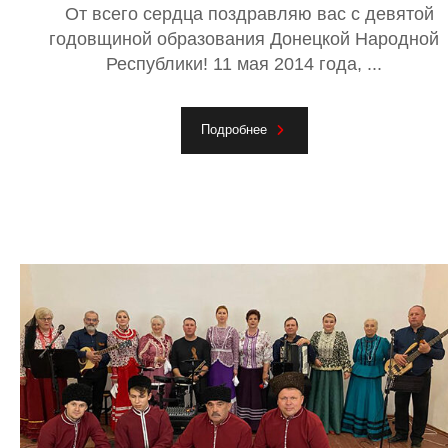
От всего сердца поздравляю вас с девятой
годовщиной образования Донецкой Народной
Республики! 11 мая 2014 года, ...
Подробнее