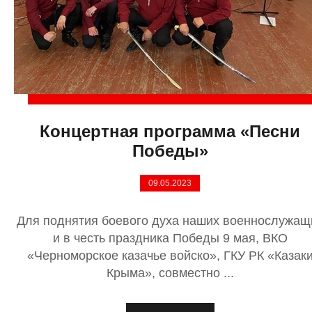
Концертная программа «Песни
Победы»
09.05.2023
Для поднятия боевого духа наших военнослужащ
и в честь праздника Победы 9 мая, ВКО
«Черноморское казачье войско», ГКУ РК «Казак
Крыма», совместно ...