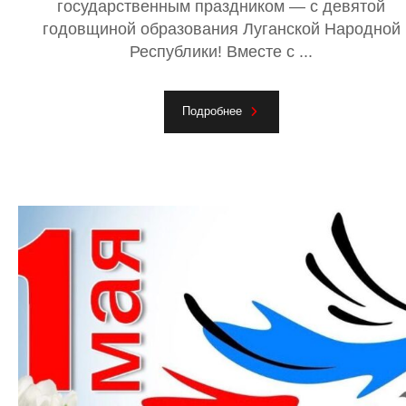
государственным праздником — с девятой
годовщиной образования Луганской Народной
Республики! Вместе с ...
Подробнее