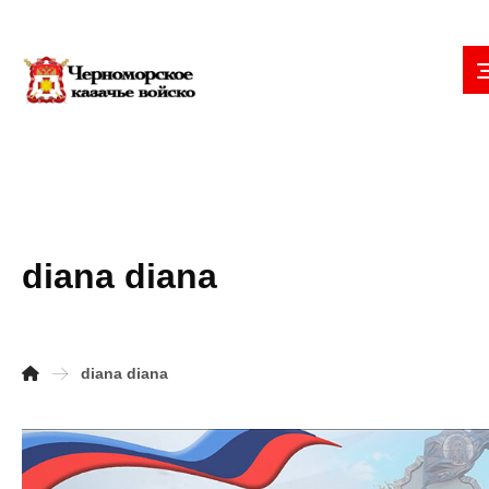
diana diana
diana diana