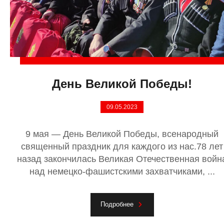
День Великой Победы!
09.05.2023
9 мая — День Великой Победы, всенародный
священный праздник для каждого из нас.78 лет
назад закончилась Великая Отечественная войн
над немецко-фашистскими захватчиками, ...
Подробнее