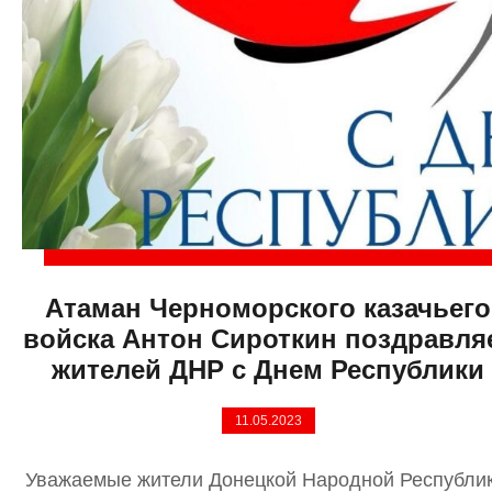
Атаман Черноморского казачьего
войска Антон Сироткин поздравля
жителей ДНР с Днем Республики
11.05.2023
Уважаемые жители Донецкой Народной Республик