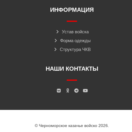
ИНФОРМАЦИЯ
Устав войска
Форма одежды
Структура ЧКВ
НАШИ КОНТАКТЫ
© Черноморское казачье войско 2026.