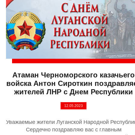
Атаман Черноморского казачьего
войска Антон Сироткин поздравля
жителей ЛНР с Днем Республики
12.05.2023
Уважаемые жители Луганской Народной Республи
Сердечно поздравляю вас с главным