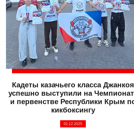
Кадеты казачьего класса Джанкоя
успешно выступили на Чемпионат
и первенстве Республики Крым п
кикбоксингу
01.12.2025