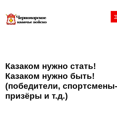
Казаком нужно стать!
Казаком нужно быть!
(победители, спортсмены
призёры и т.д.)