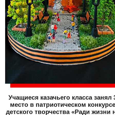
Учащиеся казачьего класса занял 
место в патриотическом конкурс
детского творчества «Ради жизни 