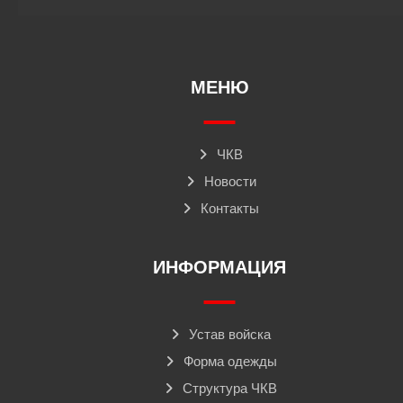
МЕНЮ
ЧКВ
Новости
Контакты
ИНФОРМАЦИЯ
Устав войска
Форма одежды
Структура ЧКВ