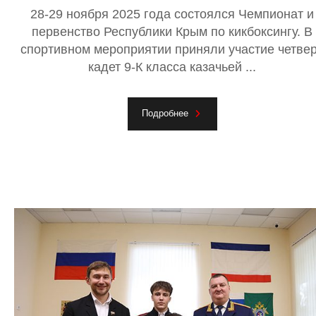
28-29 ноября 2025 года состоялся Чемпионат и
первенство Республики Крым по кикбоксингу. В
спортивном мероприятии приняли участие четве
кадет 9-К класса казачьей ...
Подробнее