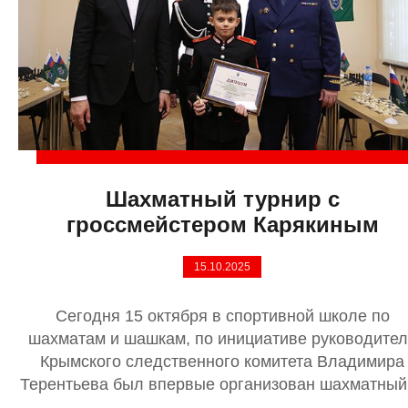
Шахматный турнир с
гроссмейстером Карякиным
15.10.2025
Сегодня 15 октября в спортивной школе по
шахматам и шашкам, по инициативе руководите
Крымского следственного комитета Владимира
Терентьева был впервые организован шахматный .