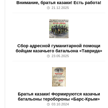
Внимание, братья казаки! Есть работа!
21.12.2025
Сбор адресной гуманитарной помощи
бойцам казачьего батальона «Таврида»
23.05.2025
Братья казаки! Формируются казачьи
батальоны теробороны «Барс-Крым»
03.10.2024