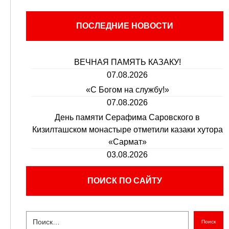
ПОСЛЕДНИЕ НОВОСТИ
ВЕЧНАЯ ПАМЯТЬ КАЗАКУ!
07.08.2026
«С Богом на службу!»
07.08.2026
День памяти Серафима Саровского в
Кизилташском монастыре отметили казаки хутора
«Сармат»
03.08.2026
ПОИСК ПО САЙТУ
Поиск