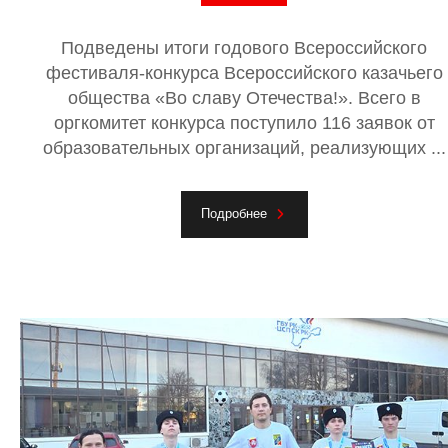
Подведены итоги годового Всероссийского
фестиваля-конкурса Всероссийского казачьего
общества «Во славу Отечества!». Всего в
оргкомитет конкурса поступило 116 заявок от
образовательных организаций, реализующих ...
Подробнее