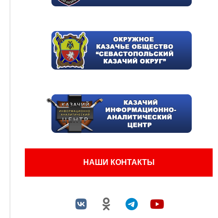
НАШИ КОНТАКТЫ