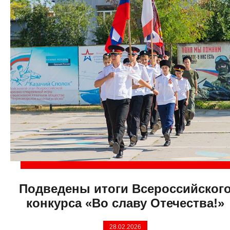
Подведены итоги Всероссийског
конкурса «Во славу Отечества!»
28.02.2026