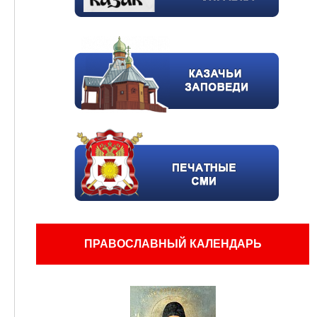
ПРАВОСЛАВНЫЙ КАЛЕНДАРЬ