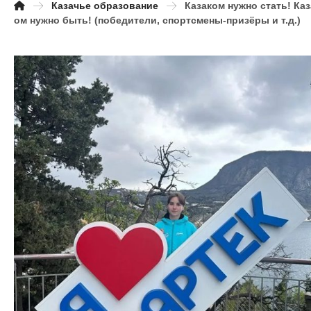
Казачье образование
Казаком нужно стать! Каз
ом нужно быть! (победители, спортсмены-призёры и т.д.)