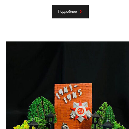
Подробнее