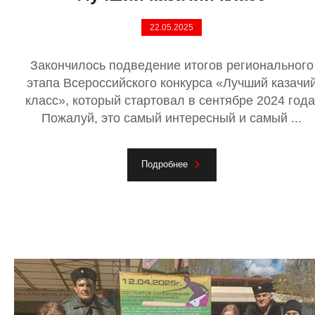
22.05.2025
Закончилось подведение итогов регионального
этапа Всероссийского конкурса «Лучший казачи
класс», который стартовал в сентябре 2024 года
Пожалуй, это самый интересный и самый ...
Подробнее