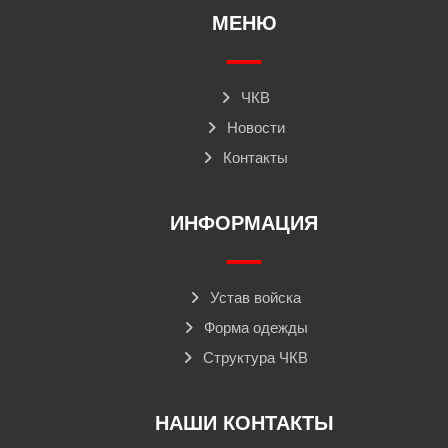
МЕНЮ
ЧКВ
Новости
Контакты
ИНФОРМАЦИЯ
Устав войска
Форма одежды
Структура ЧКВ
НАШИ КОНТАКТЫ