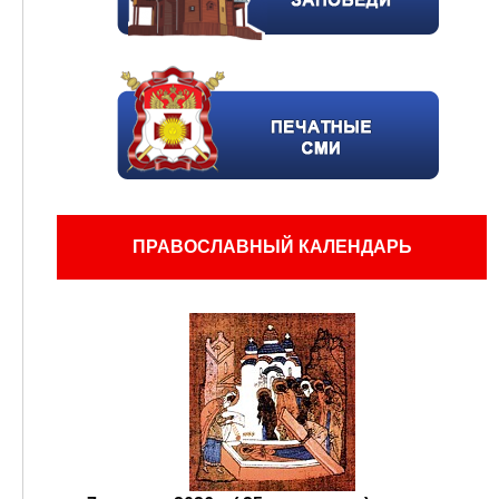
ПРАВОСЛАВНЫЙ КАЛЕНДАРЬ