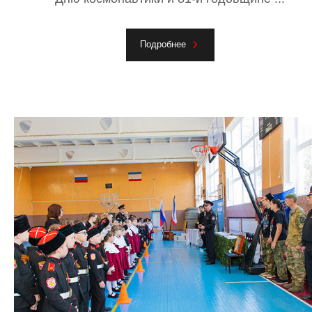
Подробнее