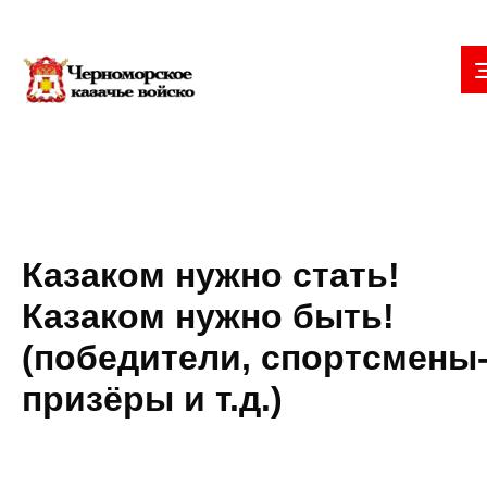
Казаком нужно стать!
Казаком нужно быть!
(победители, спортсмены
призёры и т.д.)