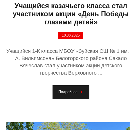
Учащийся казачьего класса стал
участником акции «День Победы
глазами детей»
10.06.2025
Учащийся 1-К класса МБОУ «Зуйская СШ № 1 им. 
А. Вильямсона» Белогорского района Сакало
Вячеслав стал участником акции детского
творчества Верховного ...
Подробнее