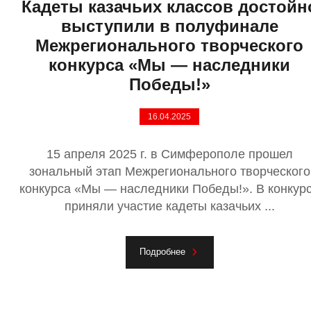
Кадеты казачьих классов достойн
выступили в полуфинале
Межрегионального творческого
конкурса «Мы — наследники
Победы!»
16.04.2025
15 апреля 2025 г. в Симферополе прошел
зональный этап Межрегионального творческого
конкурса «Мы — наследники Победы!». В конкур
приняли участие кадеты казачьих ...
Подробнее