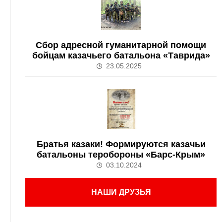
Сбор адресной гуманитарной помощи
бойцам казачьего батальона «Таврида»
23.05.2025
Братья казаки! Формируются казачьи
батальоны теробороны «Барс-Крым»
03.10.2024
НАШИ ДРУЗЬЯ