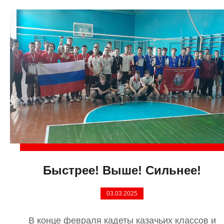
Быстрее! Выше! Сильнее!
03.03.2025
В конце февраля кадеты казачьих классов и