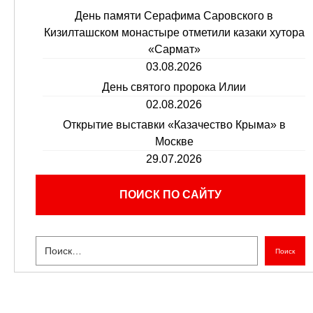
День памяти Серафима Саровского в
Кизилташском монастыре отметили казаки хутора
«Сармат»
03.08.2026
День святого пророка Илии
02.08.2026
Открытие выставки «Казачество Крыма» в
Москве
29.07.2026
ПОИСК ПО САЙТУ
Поиск