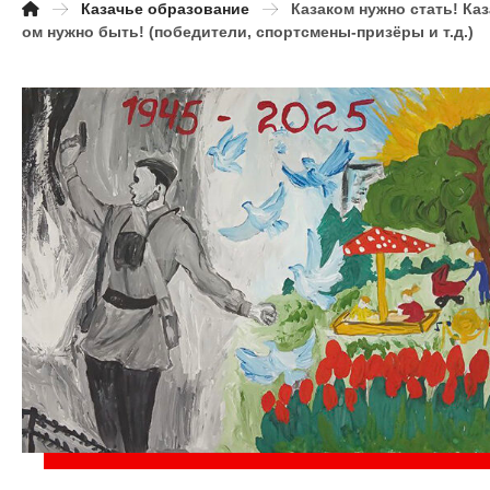
Казачье образование
Казаком нужно стать! Каз
ом нужно быть! (победители, спортсмены-призёры и т.д.)