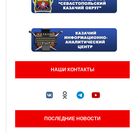
НАШИ КОНТАКТЫ
ПОСЛЕДНИЕ НОВОСТИ