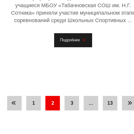
учащиеся МБОУ «Табачновская СОШ им. Н.Г.
Сотника» приняли участие муниципальном этап
соревнований среди Школьных Спортивных ...
Подробнее
1
2
3
…
13