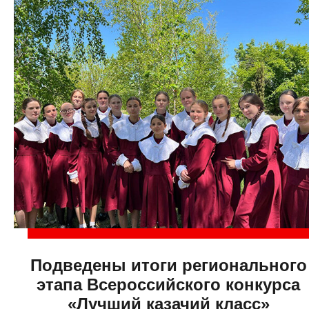
Подведены итоги регионального
этапа Всероссийского конкурса
«Лучший казачий класс»