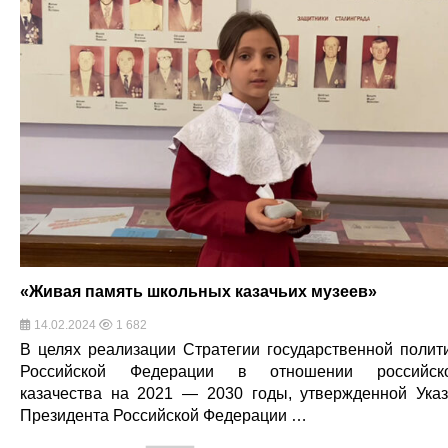
«Живая память школьных казачьих музеев»
14.02.2024
1 682
В целях реализации Стратегии государственной полит
Российской Федерации в отношении российско
казачества на 2021 — 2030 годы, утвержденной Ука
Президента Российской Федерации …