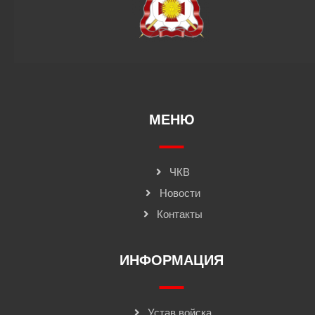
МЕНЮ
ЧКВ
Новости
Контакты
ИНФОРМАЦИЯ
Устав войска