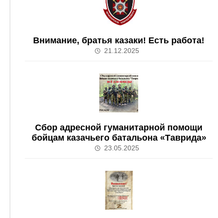
Внимание, братья казаки! Есть работа!
21.12.2025
Сбор адресной гуманитарной помощи
бойцам казачьего батальона «Таврида»
23.05.2025