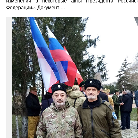
изменений в некоторые акты Президента Российс
Федерации». Документ …