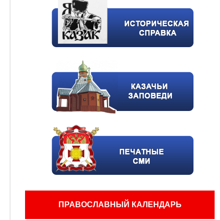
ПРАВОСЛАВНЫЙ КАЛЕНДАРЬ