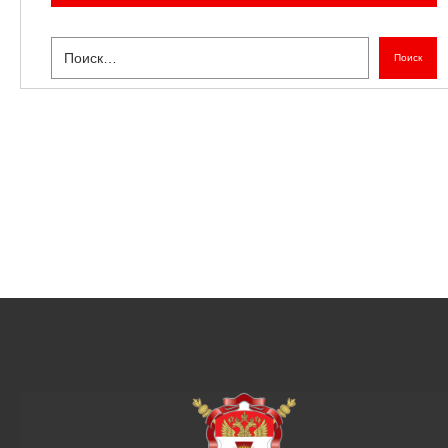
Поиск