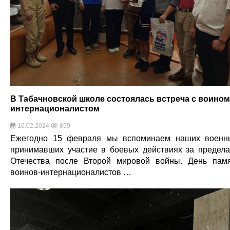
В Табачновской школе состоялась встреча с воином
интернационалистом
16.02.2024
859
Ежегодно 15 февраля мы вспоминаем наших военн
принимавших участие в боевых действиях за предел
Отечества после Второй мировой войны. День пам
воинов-интернационалистов …