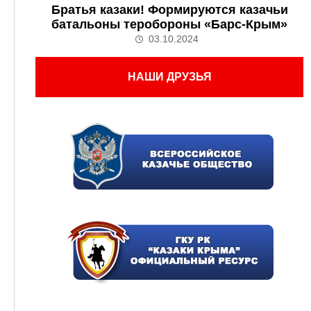
Братья казаки! Формируются казачьи
батальоны теробороны «Барс-Крым»
03.10.2024
НАШИ ДРУЗЬЯ