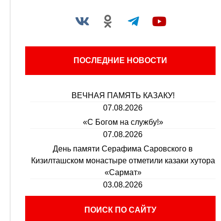
ПОСЛЕДНИЕ НОВОСТИ
ВЕЧНАЯ ПАМЯТЬ КАЗАКУ!
07.08.2026
«С Богом на службу!»
07.08.2026
День памяти Серафима Саровского в
Кизилташском монастыре отметили казаки хутора
«Сармат»
03.08.2026
ПОИСК ПО САЙТУ