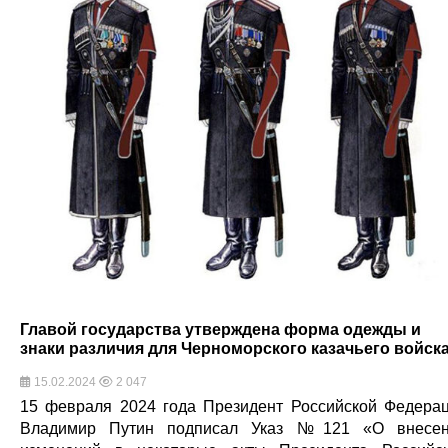
Главой государства утверждена форма одежды и
знаки различия для Черноморского казачьего войск
15.02.2024
2 047
15 февраля 2024 года Президент Российской Федера
Владимир Путин подписал Указ №121 «О внесе