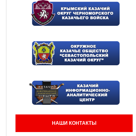
НАШИ КОНТАКТЫ