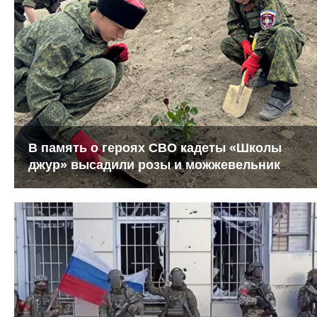
В память о героях СВО кадеты «Школы
джур» высадили розы и можжевельник