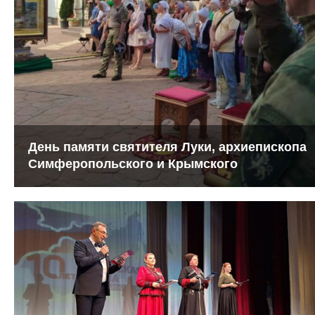
День памяти святителя Луки, архиепископа
Симферопольского и Крымского