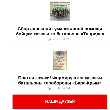
Сбор адресной гуманитарной помощи
бойцам казачьего батальона «Таврида»
23.05.2025
Братья казаки! Формируются казачьи
батальоны теробороны «Барс-Крым»
03.10.2024
НАШИ ДРУЗЬЯ