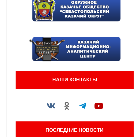
НАШИ КОНТАКТЫ
ПОСЛЕДНИЕ НОВОСТИ