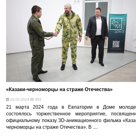
«Казаки-черноморцы на страже Отечества»
26.03.2024
991
21 марта 2024 года в Евпатории в Доме молод
состоялось торжественное мероприятие, посвящен
официальному показу 3D-анимационного фильма «Каза
черноморцы на страже Отечества». В …