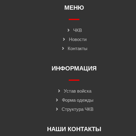
МЕНЮ
ЧКВ
Новости
Контакты
ИНФОРМАЦИЯ
Устав войска
Форма одежды
Структура ЧКВ
НАШИ КОНТАКТЫ