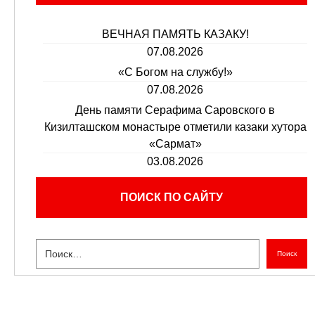
ВЕЧНАЯ ПАМЯТЬ КАЗАКУ!
07.08.2026
«С Богом на службу!»
07.08.2026
День памяти Серафима Саровского в
Кизилташском монастыре отметили казаки хутора
«Сармат»
03.08.2026
ПОИСК ПО САЙТУ
Поиск