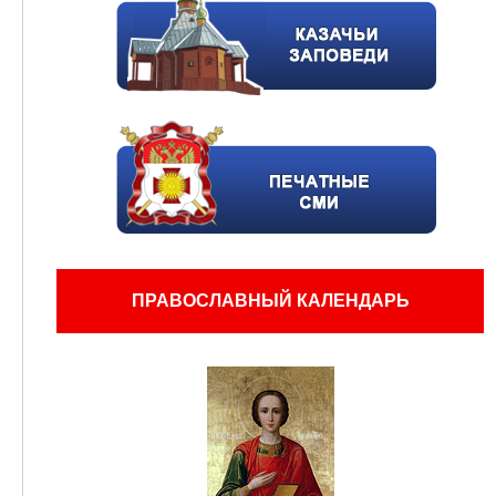
ПРАВОСЛАВНЫЙ КАЛЕНДАРЬ