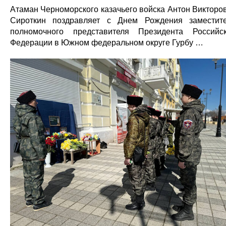
Атаман Черноморского казачьего войска Антон Викторо
Сироткин поздравляет с Днем Рождения заместит
полномочного представителя Президента Российс
Федерации в Южном федеральном округе Гурбу …