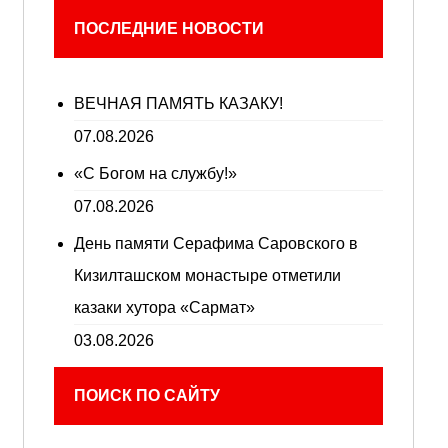
ПОСЛЕДНИЕ НОВОСТИ
ВЕЧНАЯ ПАМЯТЬ КАЗАКУ!
07.08.2026
«С Богом на службу!»
07.08.2026
День памяти Серафима Саровского в
Кизилташском монастыре отметили
казаки хутора «Сармат»
03.08.2026
ПОИСК ПО САЙТУ