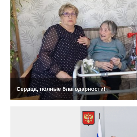
Сердца, полные благодарности!