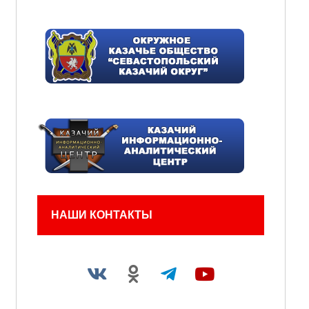
НАШИ КОНТАКТЫ