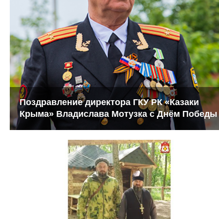
Поздравление директора ГКУ РК «Казаки
Крыма» Владислава Мотузка с Днём Победы