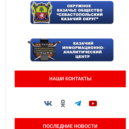
НАШИ КОНТАКТЫ
ПОСЛЕДНИЕ НОВОСТИ