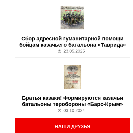
Сбор адресной гуманитарной помощи
бойцам казачьего батальона «Таврида»
23.05.2025
Братья казаки! Формируются казачьи
батальоны теробороны «Барс-Крым»
03.10.2024
НАШИ ДРУЗЬЯ