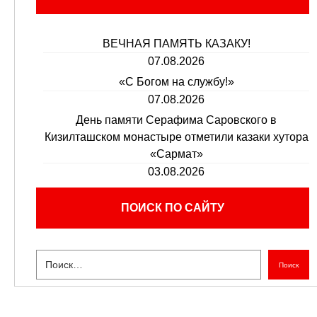
ВЕЧНАЯ ПАМЯТЬ КАЗАКУ!
07.08.2026
«С Богом на службу!»
07.08.2026
День памяти Серафима Саровского в
Кизилташском монастыре отметили казаки хутора
«Сармат»
03.08.2026
ПОИСК ПО САЙТУ
Поиск