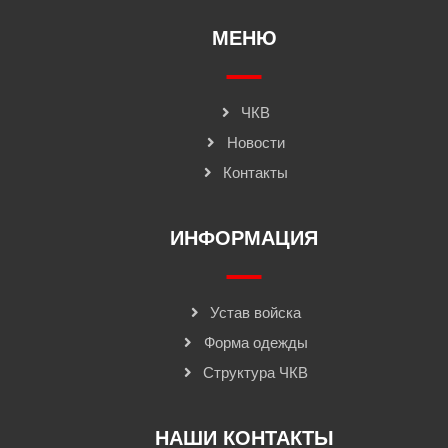
МЕНЮ
ЧКВ
Новости
Контакты
ИНФОРМАЦИЯ
Устав войска
Форма одежды
Структура ЧКВ
НАШИ КОНТАКТЫ