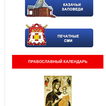
ПРАВОСЛАВНЫЙ КАЛЕНДАРЬ