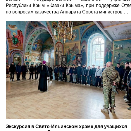
Республики Крым «Казаки Крыма», при поддержке Отд
по вопросам казачества Аппарата Совета министров …
Экскурсия в Свято-Ильинском храме для учащихся