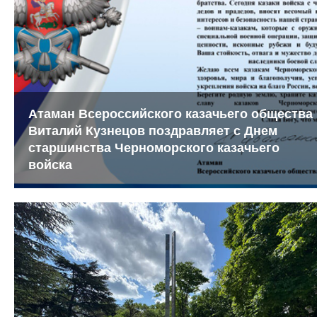
Атаман Всероссийского казачьего общества
Виталий Кузнецов поздравляет с Днем
старшинства Черноморского казачьего
войска