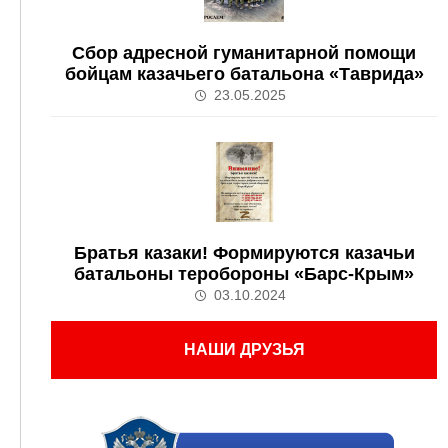
Сбор адресной гуманитарной помощи
бойцам казачьего батальона «Таврида»
23.05.2025
Братья казаки! Формируются казачьи
батальоны теробороны «Барс-Крым»
03.10.2024
НАШИ ДРУЗЬЯ