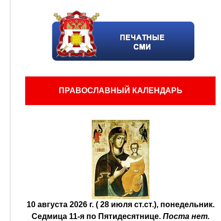
ПРАВОСЛАВНЫЙ КАЛЕНДАРЬ
10 августа 2026 г. ( 28 июля ст.ст.), понедельник.
Седмица 11-я по Пятидесятнице.
Поста нет.