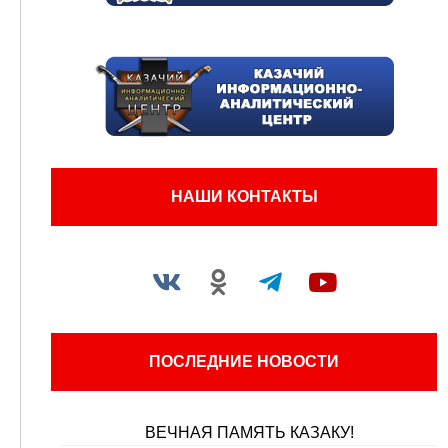
НАШИ КОНТАКТЫ
ПОСЛЕДНИЕ НОВОСТИ
ВЕЧНАЯ ПАМЯТЬ КАЗАКУ!