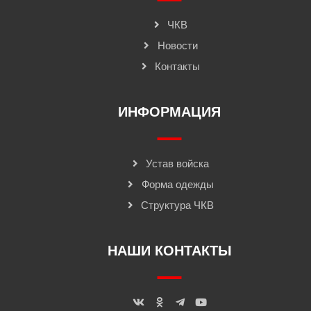
ЧКВ
Новости
Контакты
ИНФОРМАЦИЯ
Устав войска
Форма одежды
Структура ЧКВ
НАШИ КОНТАКТЫ