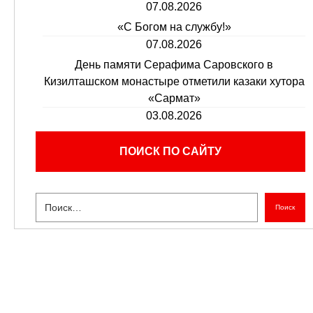
07.08.2026
«С Богом на службу!»
07.08.2026
День памяти Серафима Саровского в
Кизилташском монастыре отметили казаки хутора
«Сармат»
03.08.2026
ПОИСК ПО САЙТУ
Поиск