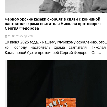
Черноморские казаки скорбят в связи с кончиной
настоятеля храма святителя Николая протоиерея
Сергия Федорова
20.06.2025
729
19 июня 2025 года, к нашему глубокому сожалению, ото
ко Господу настоятель храма святителя Никола
Камышовой бухте протоиерей Сергий Федоров. Он …