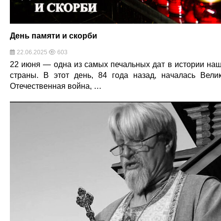
День памяти и скорби
22.06.2025
603
22 июня — одна из самых печальных дат в истории на
страны. В этот день, 84 года назад, началась Вели
Отечественная война, …