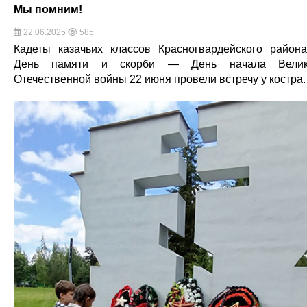
Мы помним!
22.06.2025
585
Кадеты казачьих классов Красногвардейского район
День памяти и скорби — День начала Велик
Отечественной войны 22 июня провели встречу у костра