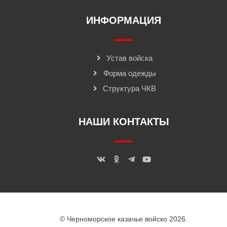
ИНФОРМАЦИЯ
Устав войска
Форма одежды
Структура ЧКВ
НАШИ КОНТАКТЫ
© Черноморское казачье войско 2026.