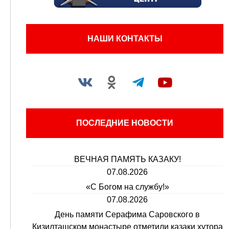
НАШИ КОНТАКТЫ
ПОСЛЕДНИЕ НОВОСТИ
ВЕЧНАЯ ПАМЯТЬ КАЗАКУ!
07.08.2026
«С Богом на службу!»
07.08.2026
День памяти Серафима Саровского в
Кизилташском монастыре отметили казаки хутора