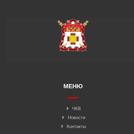
МЕНЮ
ЧКВ
Новости
Контакты