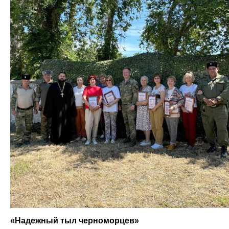
«Надежный тыл черноморцев»