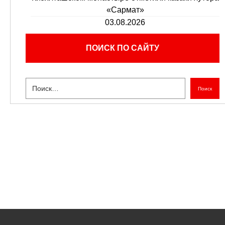
«Сармат»
03.08.2026
ПОИСК ПО САЙТУ
Поиск