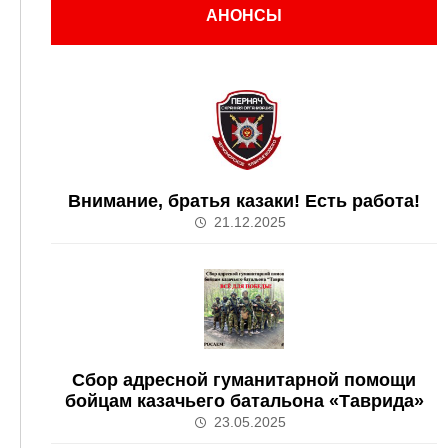
АНОНСЫ
Внимание, братья казаки! Есть работа!
21.12.2025
Сбор адресной гуманитарной помощи
бойцам казачьего батальона «Таврида»
23.05.2025