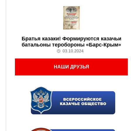
Братья казаки! Формируются казачьи
батальоны теробороны «Барс-Крым»
03.10.2024
НАШИ ДРУЗЬЯ