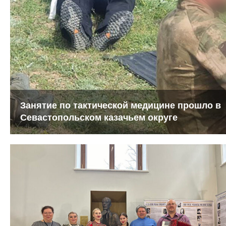
Занятие по тактической медицине прошло в
Севастопольском казачьем округе