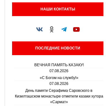
НАШИ КОНТАКТЫ
ПОСЛЕДНИЕ НОВОСТИ
ВЕЧНАЯ ПАМЯТЬ КАЗАКУ!
07.08.2026
«С Богом на службу!»
07.08.2026
День памяти Серафима Саровского в
Кизилташском монастыре отметили казаки хутора
«Сармат»