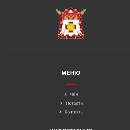
МЕНЮ
ЧКВ
Новости
Контакты