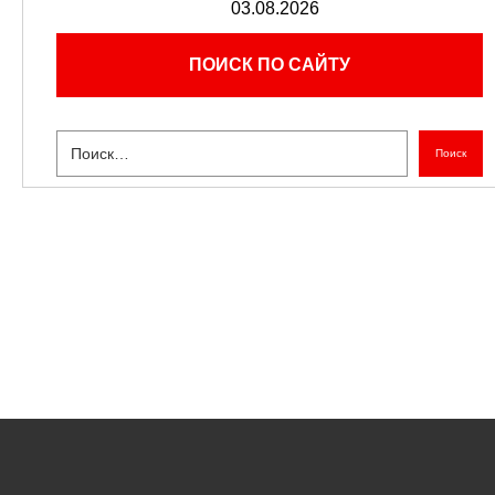
03.08.2026
ПОИСК ПО САЙТУ
Поиск