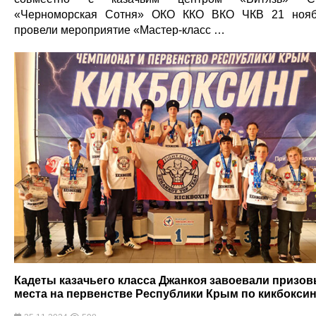
«Черноморская Сотня» ОКО ККО ВКО ЧКВ 21 ноя
провели мероприятие «Мастер-класс …
Кадеты казачьего класса Джанкоя завоевали призо
места на первенстве Республики Крым по кикбоксин