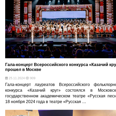
Гала-концерт Всероссийского конкурса «Казачий кру
прошел в Москве
25.11.2024
909
Гала-концерт лауреатов Всероссийского фольклорн
конкурса «Казачий круг» состоялся в Московс
государственном академическом театре «Русская пес
18 ноября 2024 года в театре «Русская …