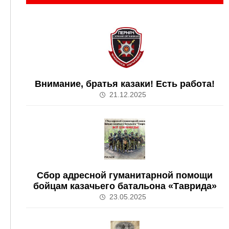
Внимание, братья казаки! Есть работа!
21.12.2025
Сбор адресной гуманитарной помощи
бойцам казачьего батальона «Таврида»
23.05.2025