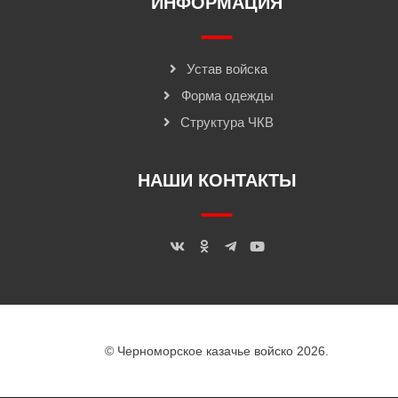
ИНФОРМАЦИЯ
Устав войска
Форма одежды
Структура ЧКВ
НАШИ КОНТАКТЫ
© Черноморское казачье войско 2026.