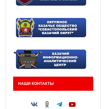
НАШИ КОНТАКТЫ