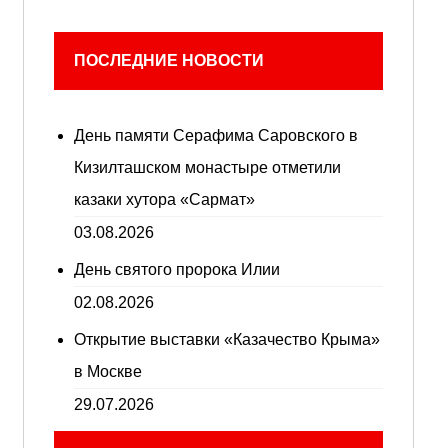
ПОСЛЕДНИЕ НОВОСТИ
День памяти Серафима Саровского в
Кизилташском монастыре отметили
казаки хутора «Сармат»
03.08.2026
День святого пророка Илии
02.08.2026
Открытие выставки «Казачество Крыма»
в Москве
29.07.2026