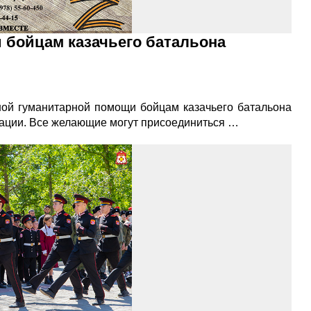
 бойцам казачьего батальона
ной гуманитарной помощи бойцам казачьего батальона
ации. Все желающие могут присоединиться …