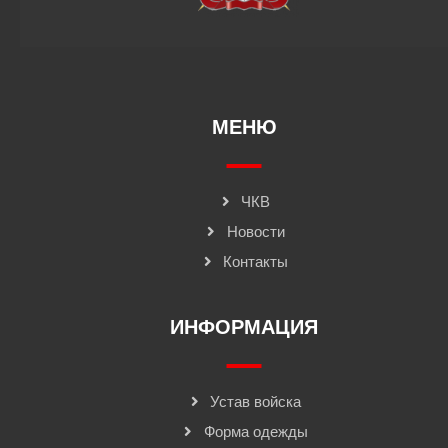
МЕНЮ
ЧКВ
Новости
Контакты
ИНФОРМАЦИЯ
Устав войска
Форма одежды