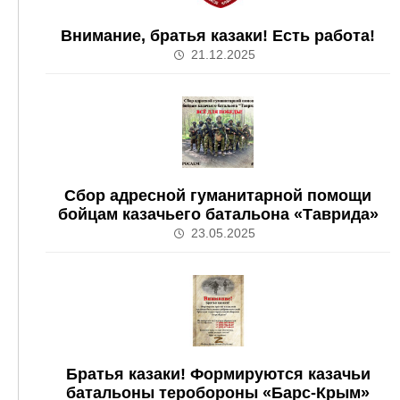
Внимание, братья казаки! Есть работа!
21.12.2025
Сбор адресной гуманитарной помощи
бойцам казачьего батальона «Таврида»
23.05.2025
Братья казаки! Формируются казачьи
батальоны теробороны «Барс-Крым»