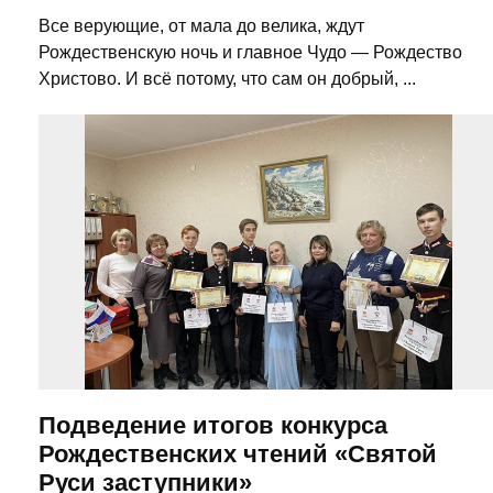
Все верующие, от мала до велика, ждут
Рождественскую ночь и главное Чудо — Рождество
Христово. И всё потому, что сам он добрый, ...
Подведение итогов конкурса
Рождественских чтений «Святой
Руси заступники»