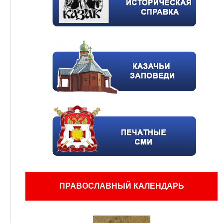
ПРАВОСЛАВНЫЙ КАЛЕНДАРЬ