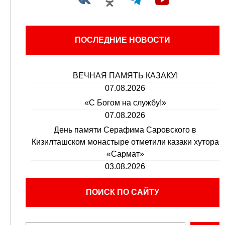
ПОСЛЕДНИЕ НОВОСТИ
ВЕЧНАЯ ПАМЯТЬ КАЗАКУ!
07.08.2026
«С Богом на службу!»
07.08.2026
День памяти Серафима Саровского в
Кизилташском монастыре отметили казаки хутора
«Сармат»
03.08.2026
ПОИСК ПО САЙТУ