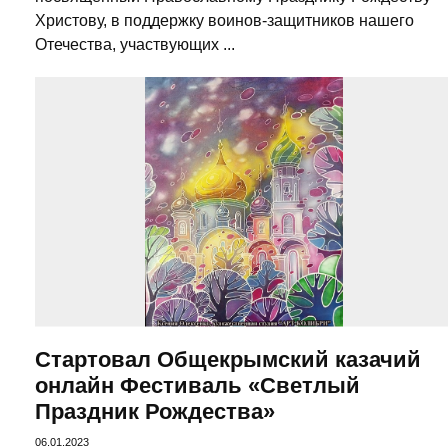
Христову, в поддержку воинов-защитников нашего
Отечества, участвующих ...
Стартовал Общекрымский казачий
онлайн Фестиваль «Светлый
Праздник Рождества»
06.01.2023