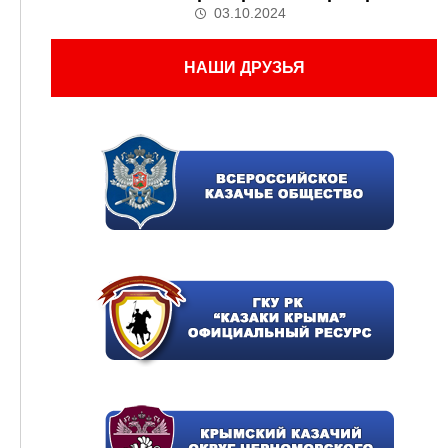
03.10.2024
НАШИ ДРУЗЬЯ