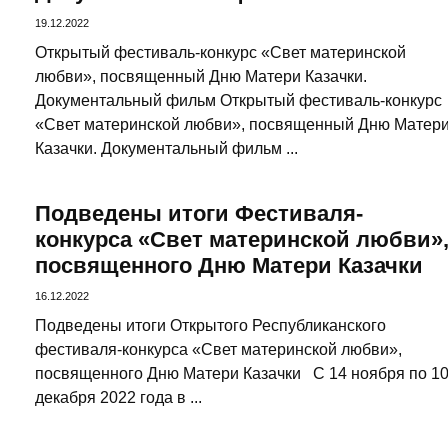
19.12.2022
Открытый фестиваль-конкурс «Свет материнской
любви», посвященный Дню Матери Казачки.
Документальный фильм Открытый фестиваль-конкурс
«Свет материнской любви», посвященный Дню Матер
Казачки. Документальный фильм ...
Подведены итоги Фестиваля-
конкурса «Свет материнской любви»
посвященного Дню Матери Казачки
16.12.2022
Подведены итоги Открытого Республиканского
фестиваля-конкурса «Свет материнской любви»,
посвященного Дню Матери Казачки С 14 ноября по 1
декабря 2022 года в ...