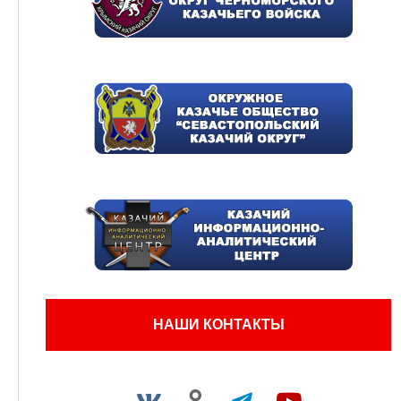
НАШИ КОНТАКТЫ