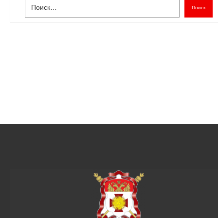
Поиск