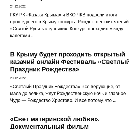
24.12.2022
ГКУ РК «Казаки Крыма» и ВКО ЧКВ подвели итоги
прошедшего в Крыму конкурса Рождественских чтений
«Святой Руси заступники». Конкурс проходил между
кадетами ...
В Крыму будет проходить открытый
казачий онлайн Фестиваль «Светлы
Праздник Рождества»
20.12.2022
«Светлый Праздник Рождества» Все верующие, от
мала до велика, ждут Рождественскую ночь и главное
Чудо — Рождество Христово. И всё потому, что ...
«Свет материнской любви».
Документальный фильм