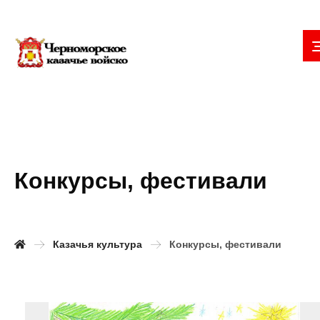
Конкурсы, фестивали
Казачья культура
Конкурсы, фестивали