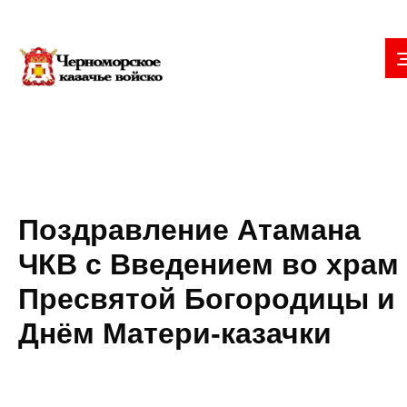
Поздравление Атамана
ЧКВ с Введением во храм
Пресвятой Богородицы и
Днём Матери-казачки