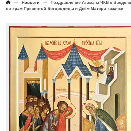
Новости
Поздравление Атамана ЧКВ с Введен
во храм Пресвятой Богородицы и Днём Матери-казачки