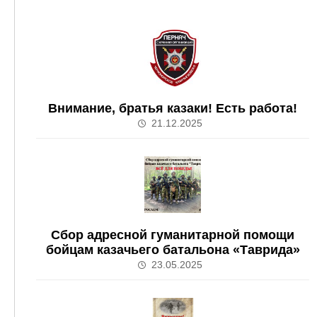
Внимание, братья казаки! Есть работа!
21.12.2025
Сбор адресной гуманитарной помощи
бойцам казачьего батальона «Таврида»
23.05.2025