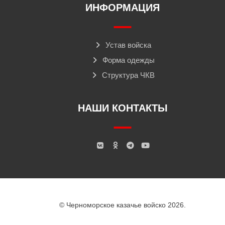
ИНФОРМАЦИЯ
Устав войска
Форма одежды
Структура ЧКВ
НАШИ КОНТАКТЫ
© Черноморское казачье войско 2026.