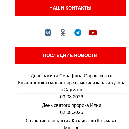
НАШИ КОНТАКТЫ
ПОСЛЕДНИЕ НОВОСТИ
День памяти Серафима Саровского в
Кизилташском монастыре отметили казаки хутора
«Сармат»
03.08.2026
День святого пророка Илии
02.08.2026
Открытие выставки «Казачество Крыма» в
Москве