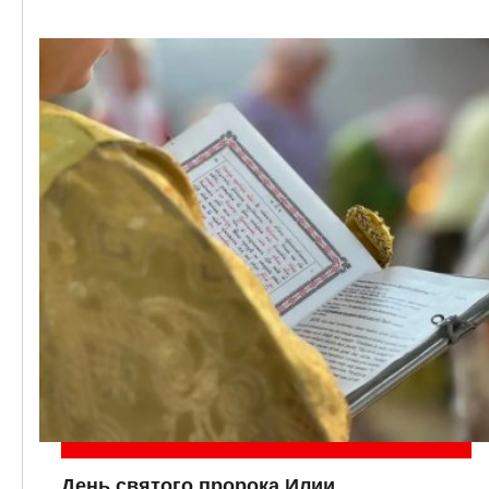
День святого пророка Илии