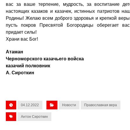
вас за ваше терпение, мудрость, за воспитание дет
настоящих казаков и казачек, истинных патриотов на
Родины! Желаю всем доброго здоровья и крепкой веры
пусть покров Пресвятой Богородицы оберегает ва
придает силы!
Храни вас Бог!
Атаман
Черноморского казачьего войска
казачий полковник
А. Сироткин
04.12.2022
Новости
Православная вера
Антон Сироткин