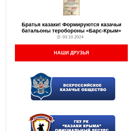
Братья казаки! Формируются казачьи
батальоны теробороны «Барс-Крым»
03.10.2024
НАШИ ДРУЗЬЯ