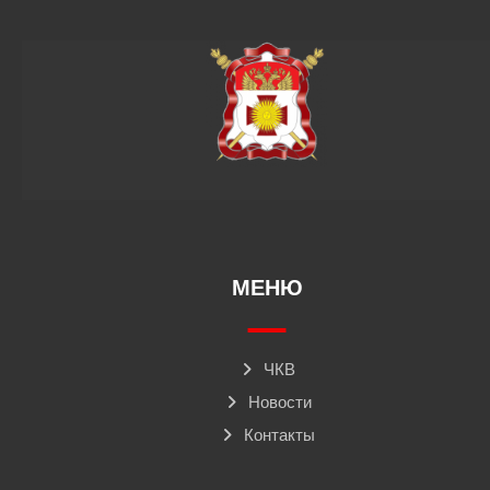
МЕНЮ
ЧКВ
Новости
Контакты