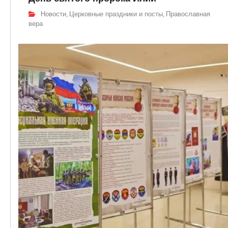
Новости
Церковные праздники и посты
Православная
,
,
вера