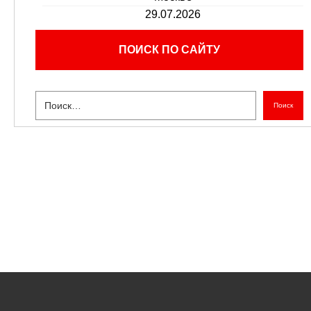
29.07.2026
ПОИСК ПО САЙТУ
Поиск