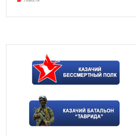
Новости