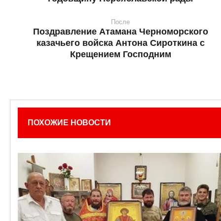
После
Поздравление Атамана Черноморского
казачьего войска Антона Сироткина с
Крещением Господним
ПОХОЖИЕ НОВОСТИ