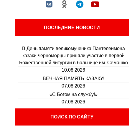
ПОСЛЕДНИЕ НОВОСТИ
В День памяти великомученика Пантелеимона
казаки-черноморцы приняли участие в первой
Божественной литургии в больнице им. Семашко
10.08.2026
ВЕЧНАЯ ПАМЯТЬ КАЗАКУ!
07.08.2026
«С Богом на службу!»
07.08.2026
ПОИСК ПО САЙТУ