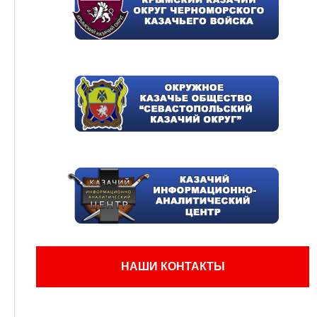
НАШИ КОНТАКТЫ