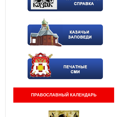
ПРАВОСЛАВНЫЙ КАЛЕНДАРЬ