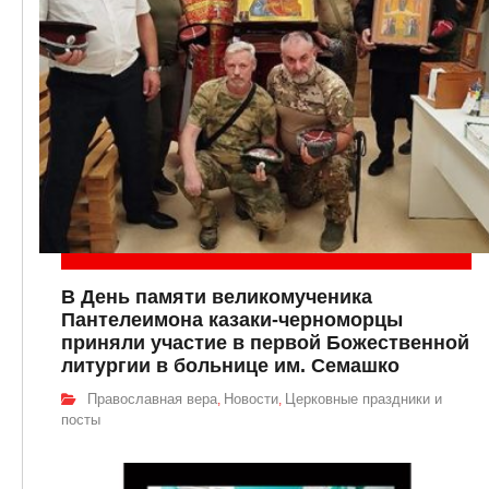
В День памяти великомученика
Пантелеимона казаки-черноморцы
приняли участие в первой Божественной
литургии в больнице им. Семашко
Православная вера
Новости
Церковные праздники и
,
,
посты