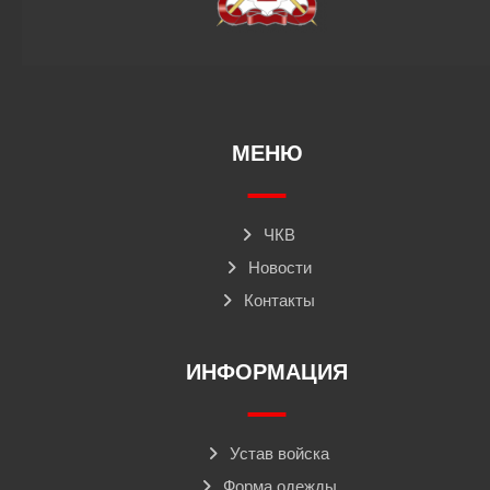
МЕНЮ
ЧКВ
Новости
Контакты
ИНФОРМАЦИЯ
Устав войска
Форма одежды