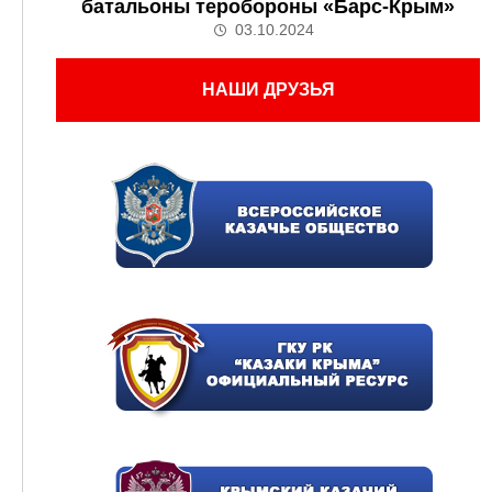
батальоны теробороны «Барс-Крым»
03.10.2024
НАШИ ДРУЗЬЯ