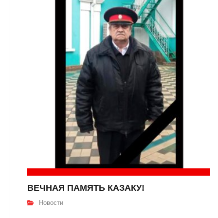
ВЕЧНАЯ ПАМЯТЬ КАЗАКУ!
Новости