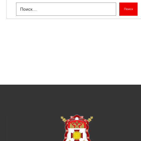
Поиск