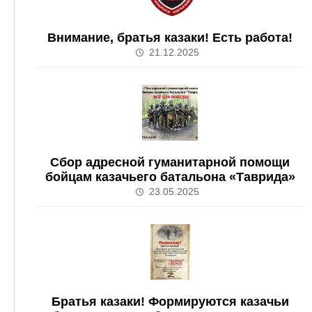
Внимание, братья казаки! Есть работа!
21.12.2025
Сбор адресной гуманитарной помощи
бойцам казачьего батальона «Таврида»
23.05.2025
Братья казаки! Формируются казачьи