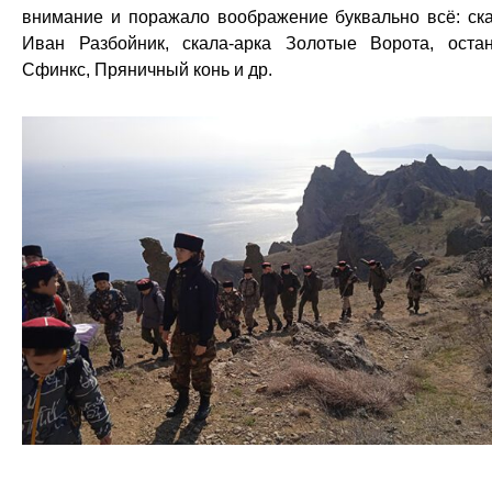
внимание и поражало воображение буквально всё: ск
Иван Разбойник, скала-арка Золотые Ворота, оста
Сфинкс, Пряничный конь и др.