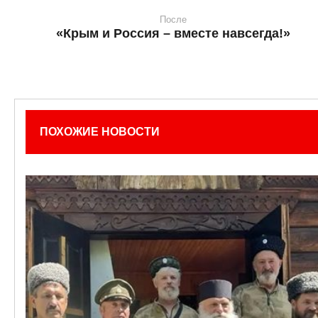
После
«Крым и Россия – вместе навсегда!»
ПОХОЖИЕ НОВОСТИ