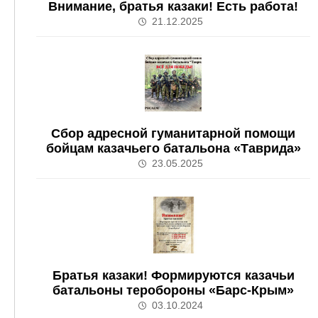
Внимание, братья казаки! Есть работа!
21.12.2025
Сбор адресной гуманитарной помощи
бойцам казачьего батальона «Таврида»
23.05.2025
Братья казаки! Формируются казачьи
батальоны теробороны «Барс-Крым»
03.10.2024