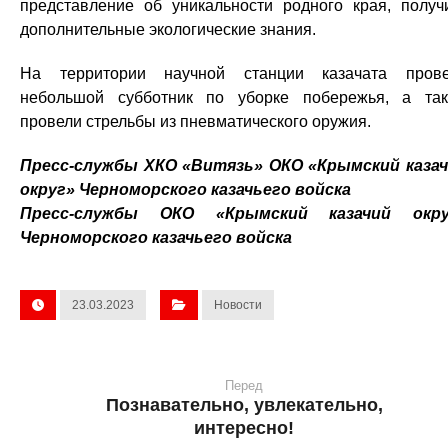
представление об уникальности родного края, получ
дополнительные экологические знания.
На территории научной станции казачата пров
небольшой субботник по уборке побережья, а та
провели стрельбы из пневматического оружия.
Пресс-службы ХКО «Витязь» ОКО «Крымский каза
округ» Черноморского казачьего войска
Пресс-службы ОКО «Крымский казачий окру
Черноморского казачьего войска
23.03.2023
Новости
Перед
Познавательно, увлекательно,
интересно!