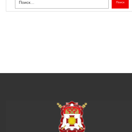
Поиск