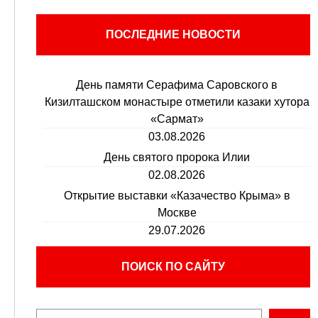
ПОСЛЕДНИЕ НОВОСТИ
День памяти Серафима Саровского в
Кизилташском монастыре отметили казаки хутора
«Сармат»
03.08.2026
День святого пророка Илии
02.08.2026
Открытие выставки «Казачество Крыма» в
Москве
29.07.2026
ПОИСК ПО САЙТУ