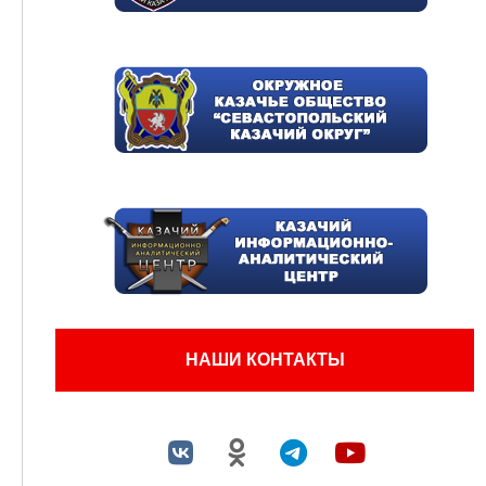
НАШИ КОНТАКТЫ