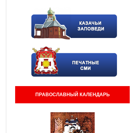
ПРАВОСЛАВНЫЙ КАЛЕНДАРЬ