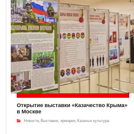
Открытие выставки «Казачество Крыма»
в Москве
Новости
Выставки, ярмарки
Казачья культура
,
,