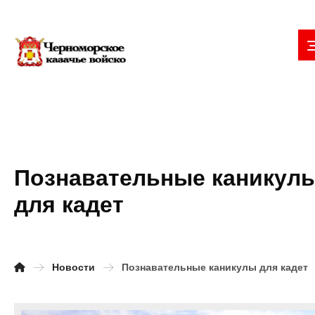
Познавательные каникул
для кадет
Новости
Познавательные каникулы для кадет