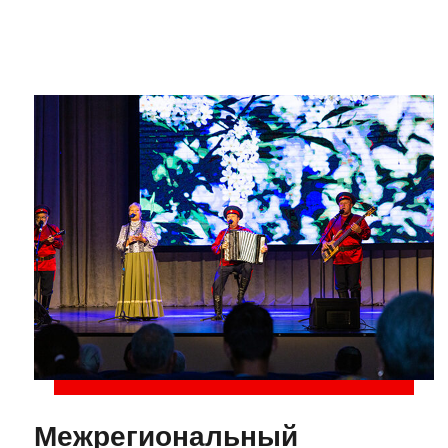
Межрегиональный