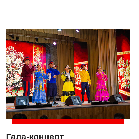
Гала-концерт