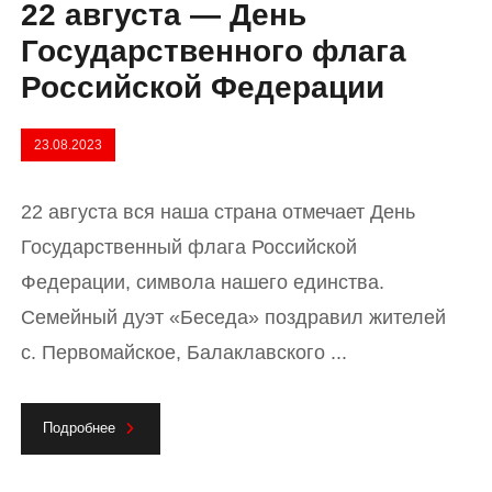
22 августа — День
Государственного флага
Российской Федерации
23.08.2023
22 августа вся наша страна отмечает День
Государственный флага Российской
Федерации, символа нашего единства.
Семейный дуэт «Беседа» поздравил жителей
с. Первомайское, Балаклавского ...
Подробнее