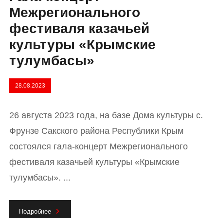
Межрегионального
фестиваля казачьей
культуры «Крымские
тулумбасы»
28.08.2023
26 августа 2023 года, на базе Дома культуры с.
Фрунзе Сакского района Республики Крым
состоялся гала-концерт Межрегионального
фестиваля казачьей культуры «Крымские
тулумбасы». ...
Подробнее