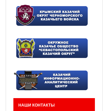
НАШИ КОНТАКТЫ