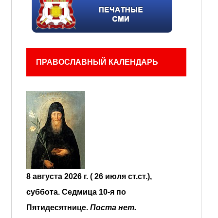
ПРАВОСЛАВНЫЙ КАЛЕНДАРЬ
8 августа 2026 г. ( 26 июля ст.ст.),
суббота.
Седмица 10-я по
Пятидесятнице.
Поста нет.