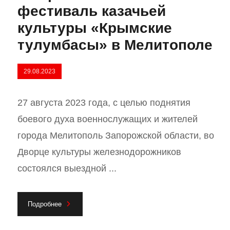
фестиваль казачьей
культуры «Крымские
тулумбасы» в Мелитополе
29.08.2023
27 августа 2023 года, с целью поднятия
боевого духа военнослужащих и жителей
города Мелитополь Запорожской области, во
Дворце культуры железнодорожников
состоялся выездной ...
Подробнее