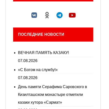
ПОСЛЕДНИЕ НОВОСТИ
ВЕЧНАЯ ПАМЯТЬ КАЗАКУ!
07.08.2026
«С Богом на службу!»
07.08.2026
День памяти Серафима Саровского в
Кизилташском монастыре отметили
казаки хутора «Сармат»