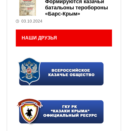
Формируются казачьи
батальоны теробороны
«Барс-Крым»
03.10.2024
НАШИ ДРУЗЬЯ