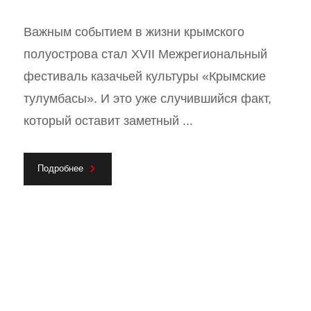
Важным событием в жизни крымского
полуострова стал ХVII Межрегиональный
фестиваль казачьей культуры «Крымские
тулумбасы». И это уже случившийся факт,
который оставит заметный ...
Подробнее