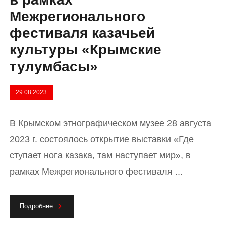
Межрегионального
фестиваля казачьей
культуры «Крымские
тулумбасы»
29.08.2023
В Крымском этнографическом музее 28 августа
2023 г. состоялось открытие выставки «Где
ступает нога казака, там наступает мир», в
рамках Межрегионального фестиваля ...
Подробнее