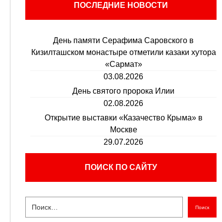
ПОСЛЕДНИЕ НОВОСТИ
День памяти Серафима Саровского в
Кизилташском монастыре отметили казаки хутора
«Сармат»
03.08.2026
День святого пророка Илии
02.08.2026
Открытие выставки «Казачество Крыма» в
Москве
29.07.2026
ПОИСК ПО САЙТУ
Поиск