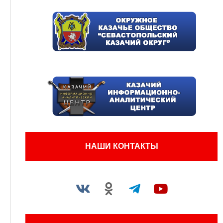
НАШИ КОНТАКТЫ