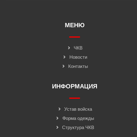
МЕНЮ
ЧКВ
Новости
Контакты
ИНФОРМАЦИЯ
Устав войска
Форма одежды
Структура ЧКВ