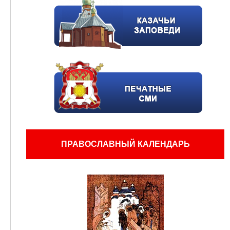
ПРАВОСЛАВНЫЙ КАЛЕНДАРЬ