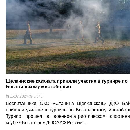
Щелкинские казачата приняли участие в турнире по
Богатырскому многоборью
15.07.2024
1 046
Воспитанники СКО «Станица Щелкинская» ДКО Ба
приняли участие в турнире по Богатырскому многобор
Турнир прошел в военно-патриотическом спортив
клубе «Богатырь» ДОСААФ России …