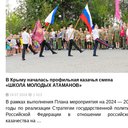
В Крыму началась профильная казачья смена
«ШКОЛА МОЛОДЫХ АТАМАНОВ»
19.07.2024
1 313
В рамках выполнения Плана мероприятия на 2024 — 2
годы по реализации Стратегии государственной полит
Российской Федерации в отношении российско
казачества на …