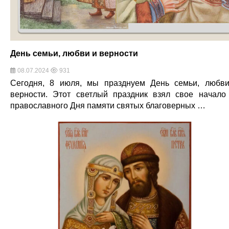
День семьи, любви и верности
08.07.2024
931
Сегодня, 8 июля, мы празднуем День семьи, любв
верности. Этот светлый праздник взял свое начало
православного Дня памяти святых благоверных …