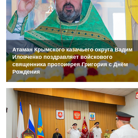
Атаман Крымского казачьего округа Вадим
Иловченко поздравляет войскового
священника протоиерея Григория с Днём
Рождения