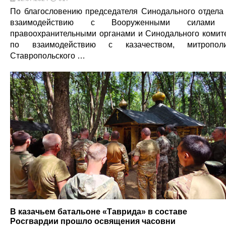
По благословению председателя Синодального отдела
взаимодействию с Вооруженными силами
правоохранительными органами и Синодального комит
по взаимодействию с казачеством, митрополи
Ставропольского …
В казачьем батальоне «Таврида» в составе
Росгвардии прошло освящения часовни