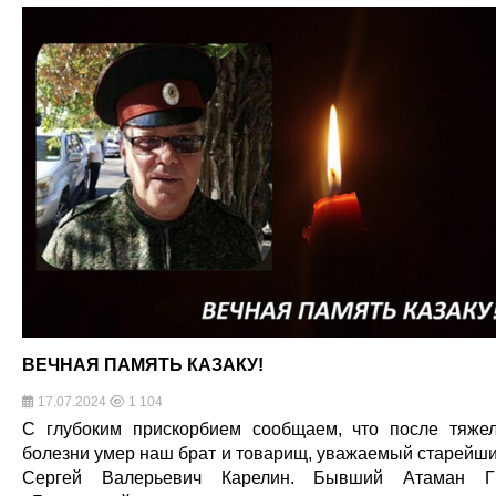
ВЕЧНАЯ ПАМЯТЬ КАЗАКУ!
17.07.2024
1 104
С глубоким прискорбием сообщаем, что после тяже
болезни умер наш брат и товарищ, уважаемый старейш
Сергей Валерьевич Карелин. Бывший Атаман Г