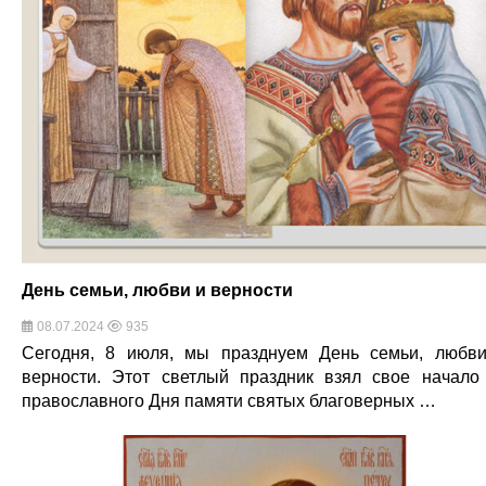
День семьи, любви и верности
08.07.2024
935
Сегодня, 8 июля, мы празднуем День семьи, любв
верности. Этот светлый праздник взял свое начало
православного Дня памяти святых благоверных …