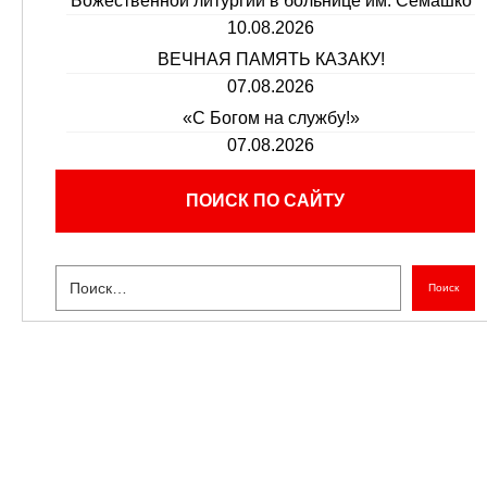
Божественной литургии в больнице им. Семашко
10.08.2026
ВЕЧНАЯ ПАМЯТЬ КАЗАКУ!
07.08.2026
«С Богом на службу!»
07.08.2026
ПОИСК ПО САЙТУ
Поиск