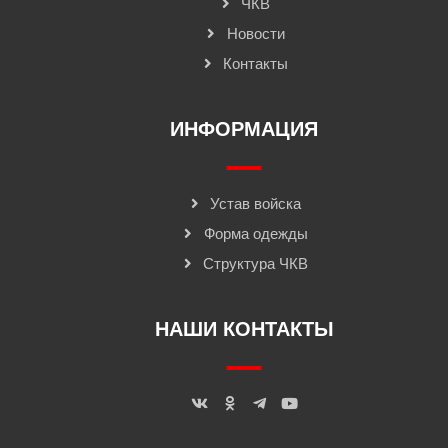
ЧКВ
Новости
Контакты
ИНФОРМАЦИЯ
Устав войска
Форма одежды
Структура ЧКВ
НАШИ КОНТАКТЫ