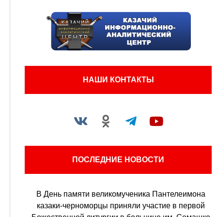
НАШИ КОНТАКТЫ
ПОСЛЕДНИЕ НОВОСТИ
В День памяти великомученика Пантелеимона
казаки-черноморцы приняли участие в первой