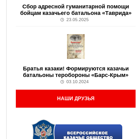
Сбор адресной гуманитарной помощи
бойцам казачьего батальона «Таврида»
23.05.2025
Братья казаки! Формируются казачьи
батальоны теробороны «Барс-Крым»
03.10.2024
НАШИ ДРУЗЬЯ