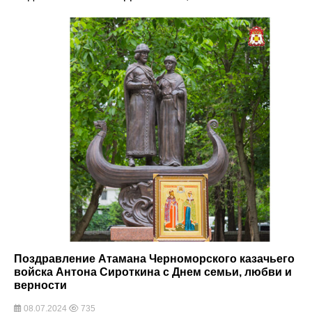
Поздравление Атамана Черноморского казачьего
войска Антона Сироткина с Днем семьи, любви и
верности
08.07.2024
735