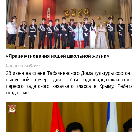
«Яркие мгновения нашей школьной жизни»
01.07.2024
667
28 июня на сцене Табачненского Дома культуры состоя
выпускной вечер для 17-ти одиннадцатиклассник
первого кадетского казачьего класса в Крыму. Ребят
гордостью …