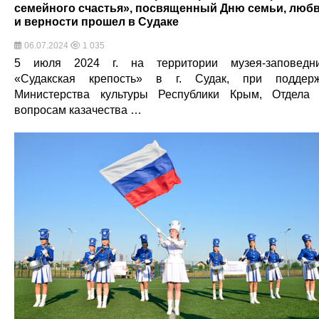
семейного счастья», посвященный Дню семьи, люб
и верности прошел в Судаке
06.07.2024
1 035
5 июля 2024 г. на территории музея-заповедн
«Судакская крепость» в г. Судак, при поддер
Министерства культуры Республики Крым, Отдела
вопросам казачества …