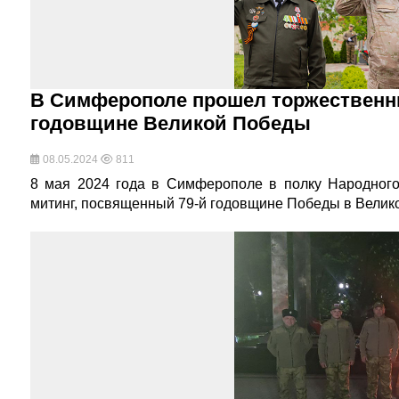
В Симферополе прошел торжественн
годовщине Великой Победы
08.05.2024
811
8 мая 2024 года в Симферополе в полку Народног
митинг, посвященный 79-й годовщине Победы в Велик