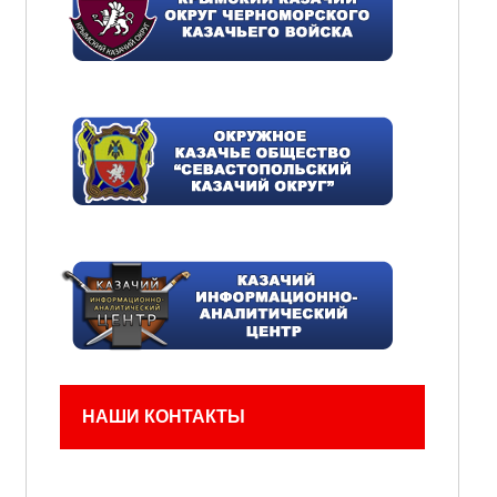
НАШИ КОНТАКТЫ