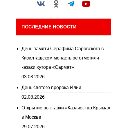
ПОСЛЕДНИЕ НОВОСТИ
День памяти Серафима Саровского в
Кизилташском монастыре отметили
казаки хутора «Сармат»
03.08.2026
День святого пророка Илии
02.08.2026
Открытие выставки «Казачество Крыма»
в Москве
29.07.2026