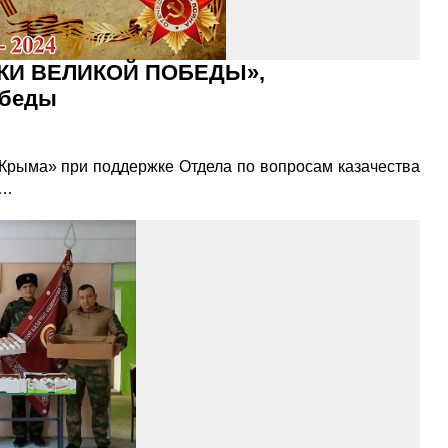
НИКИ ВЕЛИКОЙ ПОБЕДЫ»,
обеды
 Крыма» при поддержке Отдела по вопросам казачества
 …