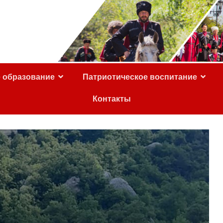
е образование
Патриотическое воспитание
Контакты