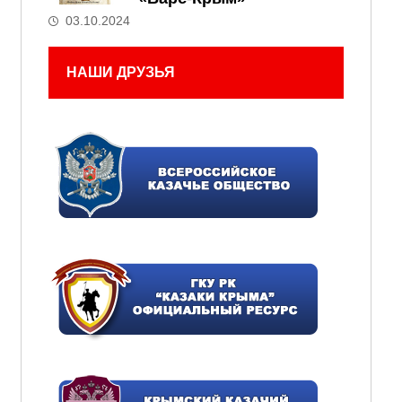
03.10.2024
НАШИ ДРУЗЬЯ