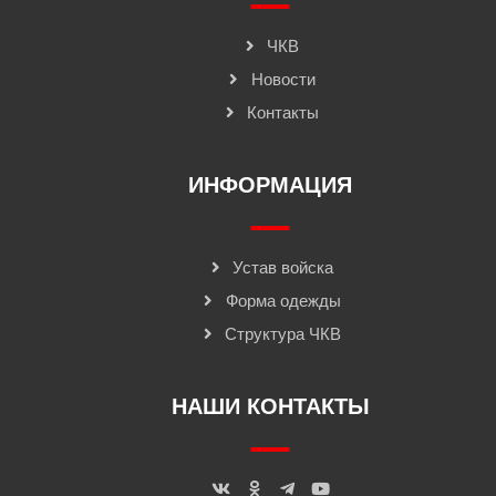
ЧКВ
Новости
Контакты
ИНФОРМАЦИЯ
Устав войска
Форма одежды
Структура ЧКВ
НАШИ КОНТАКТЫ