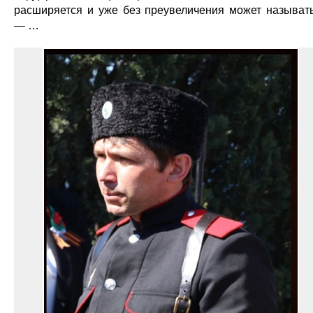
расширяется и уже без преувеличения может называт
— …