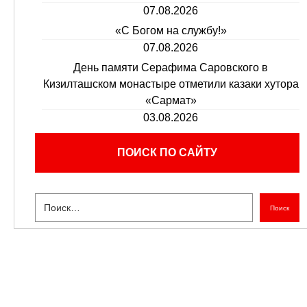
07.08.2026
«С Богом на службу!»
07.08.2026
День памяти Серафима Саровского в
Кизилташском монастыре отметили казаки хутора
«Сармат»
03.08.2026
ПОИСК ПО САЙТУ
Поиск