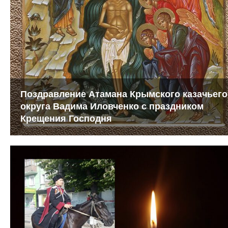
Поздравление Атамана Крымского казачьего
округа Вадима Иловченко с праздником
Крещения Господня