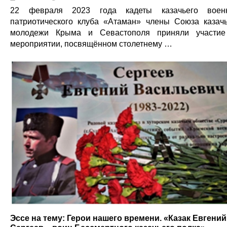
22 февраля 2023 года кадеты казачьего воен
патриотического клуба «Атаман» члены Союза казач
молодежи Крыма и Севастополя приняли участи
мероприятии, посвящённом столетнему …
Эссе на тему: Герои нашего времени. «Казак Евгений