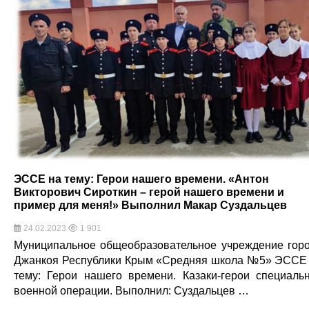
ЭССЕ на тему: Герои нашего времени. «Антон
Викторович Сироткин – герой нашего времени и
пример для меня!» Выполнил Макар Суздальцев
24.02.2023
1 901
Муниципальное общеобразовательное учреждение гор
Джанкоя Республики Крым «Средняя школа №5» ЭССЕ
тему: Герои нашего времени. Казаки-герои специаль
военной операции. Выполнил: Суздальцев …