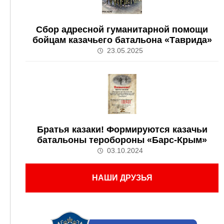
Сбор адресной гуманитарной помощи
бойцам казачьего батальона «Таврида»
23.05.2025
Братья казаки! Формируются казачьи
батальоны теробороны «Барс-Крым»
03.10.2024
НАШИ ДРУЗЬЯ