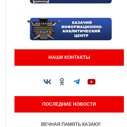
НАШИ КОНТАКТЫ
ПОСЛЕДНИЕ НОВОСТИ
ВЕЧНАЯ ПАМЯТЬ КАЗАКУ!