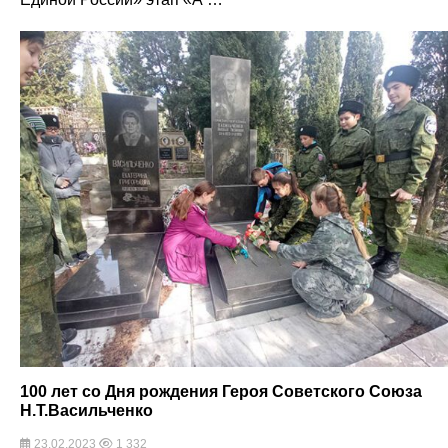
100 лет со Дня рождения Героя Советского Союза
Н.Т.Васильченко
23.02.2023
1 332