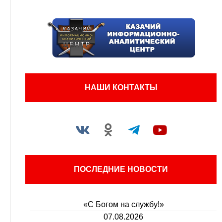
НАШИ КОНТАКТЫ
ПОСЛЕДНИЕ НОВОСТИ
«С Богом на службу!»
07.08.2026