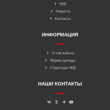
ЧКВ
Новости
Контакты
ИНФОРМАЦИЯ
Устав войска
Форма одежды
Структура ЧКВ
НАШИ КОНТАКТЫ