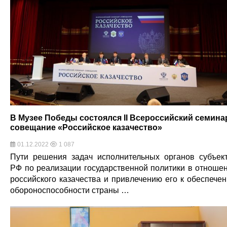
В Музее Победы состоялся II Всероссийский семина
совещание «Российское казачество»
01.12.2022
1 087
Пути решения задач исполнительных органов субъек
РФ по реализации государственной политики в отноше
российского казачества и привлечению его к обеспече
обороноспособности страны …