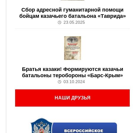
Сбор адресной гуманитарной помощи
бойцам казачьего батальона «Таврида»
23.05.2025
Братья казаки! Формируются казачьи
батальоны теробороны «Барс-Крым»
03.10.2024
НАШИ ДРУЗЬЯ