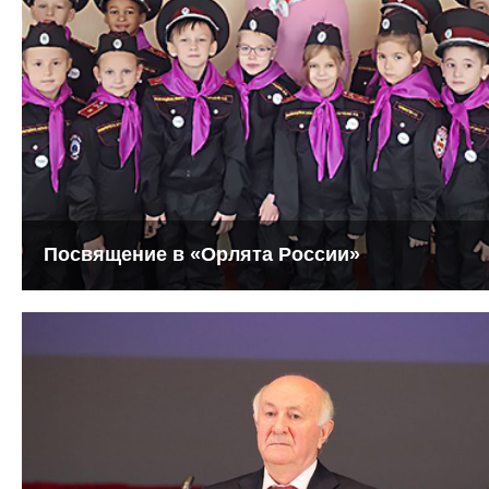
Посвящение в «Орлята России»