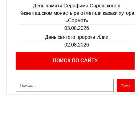
День памяти Серафима Саровского в
Кизилташском монастыре отметили казаки хутора
«Сармат»
03.08.2026
День святого пророка Илии
02.08.2026
ПОИСК ПО САЙТУ
Поиск