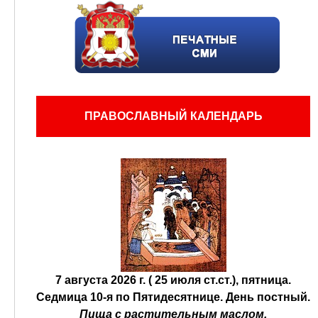
ПРАВОСЛАВНЫЙ КАЛЕНДАРЬ
7 августа 2026 г. ( 25 июля ст.ст.), пятница.
Седмица 10-я по Пятидесятнице.
День постный.
Пища с растительным маслом.