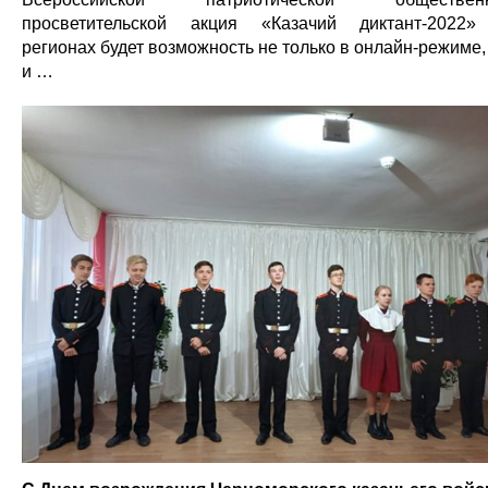
просветительской акция «Казачий диктант-2022
регионах будет возможность не только в онлайн-режиме,
и …