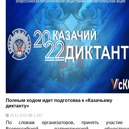
Полным ходом идет подготовка к «Казачьему
диктанту»
25.11.2022
1 291
По словам организаторов, принять участие 
Всероссийской патриотической общественн