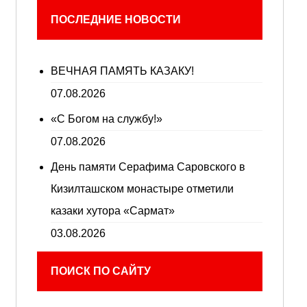
ПОСЛЕДНИЕ НОВОСТИ
ВЕЧНАЯ ПАМЯТЬ КАЗАКУ!
07.08.2026
«С Богом на службу!»
07.08.2026
День памяти Серафима Саровского в
Кизилташском монастыре отметили
казаки хутора «Сармат»
03.08.2026
ПОИСК ПО САЙТУ