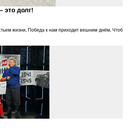
 это долг!
стьем жизни, Победа к нам приходит вешним днём, Чтоб