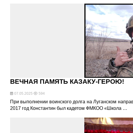
ВЕЧНАЯ ПАМЯТЬ КАЗАКУ-ГЕРОЮ!
07.05.2025
594
При выполнении воинского долга на Луганском направ
2017 год Константин был кадетом ФМКОО «Школа …