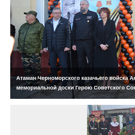
Атаман Черноморского казачьего войска А
мемориальной доски Герою Советского Со