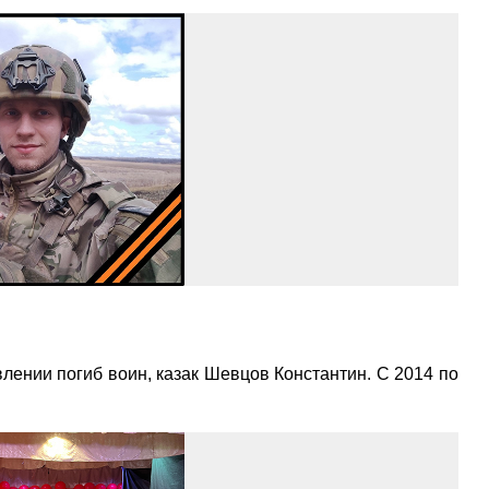
лении погиб воин, казак Шевцов Константин. С 2014 по