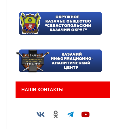
НАШИ КОНТАКТЫ