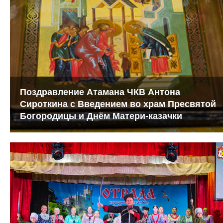
Поздравление Атамана ЧКВ Антона
Сироткина с Введением во храм Пресвятой
Богородицы и Днём Матери-казачки