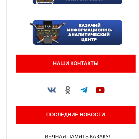
НАШИ КОНТАКТЫ
ПОСЛЕДНИЕ НОВОСТИ
ВЕЧНАЯ ПАМЯТЬ КАЗАКУ!