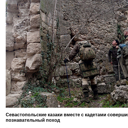
Севастопольские казаки вместе с кадетами соверш
познавательный поход