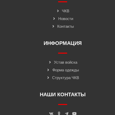
ЧКВ
Новости
Контакты
ИНФОРМАЦИЯ
Устав войска
Форма одежды
Структура ЧКВ
НАШИ КОНТАКТЫ