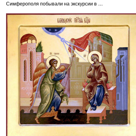
Симферополя побывали на экскурсии в …