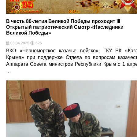
В честь 80-летия Великой Победы проходит III
Открытый патриотический Смотр «Наследники
Великой Победы»
03.04.2025
626
ВКО «Черноморское казачье войско», ГКУ РК «Каз
Крыма» при поддержке Отдела по вопросам казачес
Аппарата Совета министров Республики Крым с 1 апр
…