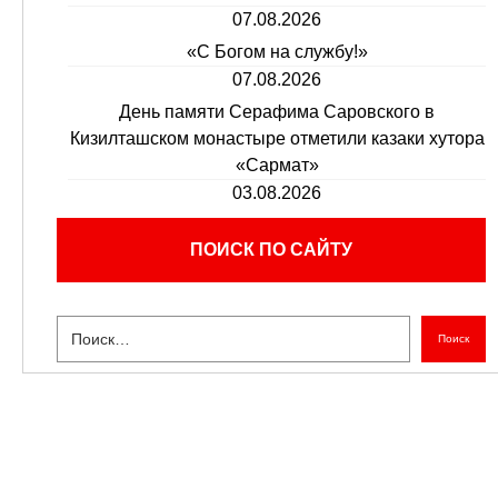
07.08.2026
«С Богом на службу!»
07.08.2026
День памяти Серафима Саровского в
Кизилташском монастыре отметили казаки хутора
«Сармат»
03.08.2026
ПОИСК ПО САЙТУ
Поиск