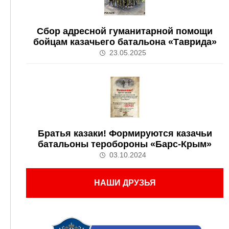
Сбор адресной гуманитарной помощи
бойцам казачьего батальона «Таврида»
23.05.2025
Братья казаки! Формируются казачьи
батальоны теробороны «Барс-Крым»
03.10.2024
НАШИ ДРУЗЬЯ