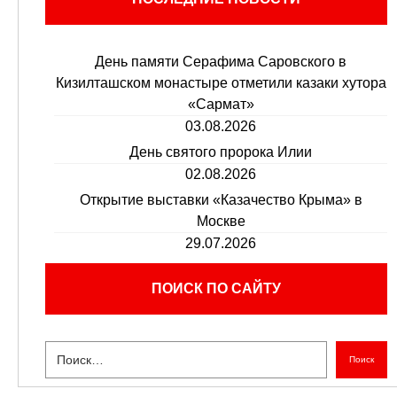
День памяти Серафима Саровского в
Кизилташском монастыре отметили казаки хутора
«Сармат»
03.08.2026
День святого пророка Илии
02.08.2026
Открытие выставки «Казачество Крыма» в
Москве
29.07.2026
ПОИСК ПО САЙТУ
Поиск