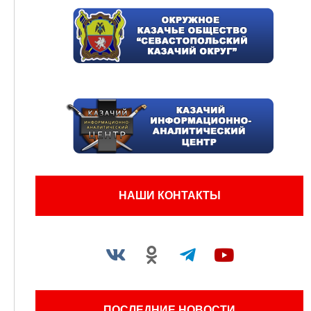
НАШИ КОНТАКТЫ
ПОСЛЕДНИЕ НОВОСТИ