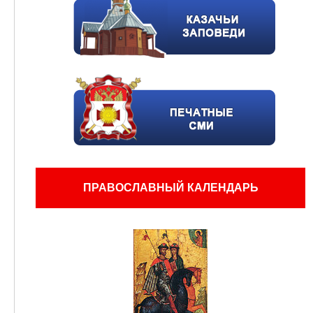
ПРАВОСЛАВНЫЙ КАЛЕНДАРЬ