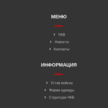
МЕНЮ
ЧКВ
Новости
Контакты
ИНФОРМАЦИЯ
Устав войска
Форма одежды
Структура ЧКВ