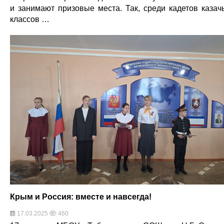
и занимают призовые места. Так, среди кадетов казач
классов …
Крым и Россия: вместе и навсегда!
17.03.2025
460