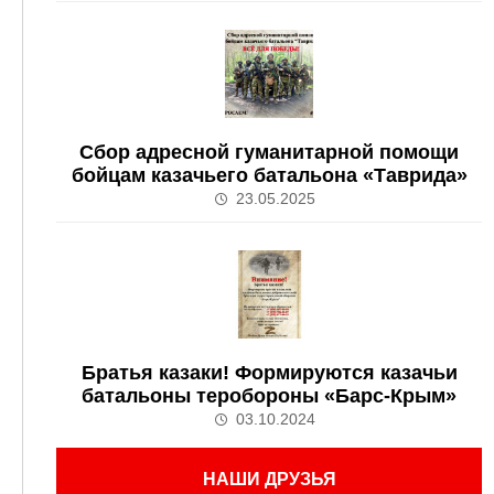
Сбор адресной гуманитарной помощи
бойцам казачьего батальона «Таврида»
23.05.2025
Братья казаки! Формируются казачьи
батальоны теробороны «Барс-Крым»
03.10.2024
НАШИ ДРУЗЬЯ