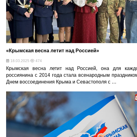
«Крымская весна летит над Россией»
18.03.2025
474
Крымская весна летит над Россией, она для кажд
россиянина с 2014 года стала всенародным празднико
Днем воссоединения Крыма и Севастополя с …