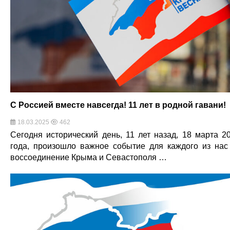
С Россией вместе навсегда! 11 лет в родной гавани!
18.03.2025
462
Сегодня исторический день, 11 лет назад, 18 марта 2
года, произошло важное событие для каждого из на
воссоединение Крыма и Севастополя …