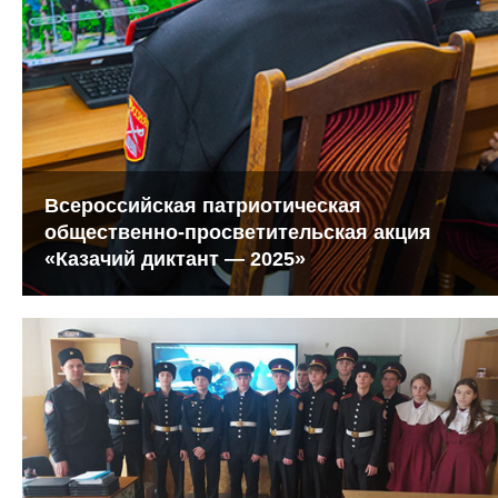
Всероссийская патриотическая
общественно-просветительская акция
«Казачий диктант — 2025»