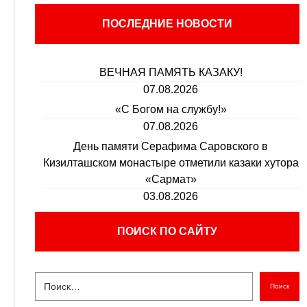
ПОСЛЕДНИЕ НОВОСТИ
ВЕЧНАЯ ПАМЯТЬ КАЗАКУ!
07.08.2026
«С Богом на службу!»
07.08.2026
День памяти Серафима Саровского в
Кизилташском монастыре отметили казаки хутора
«Сармат»
03.08.2026
ПОИСК ПО САЙТУ
Поиск