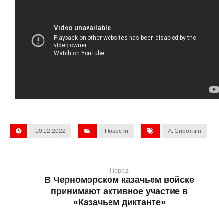
10.12.2022
Новости
А. Сироткин
Перед
В Черноморском казачьем войске
принимают активное участие в
«Казачьем диктанте»