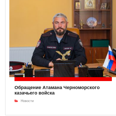
Обращение Атамана Черноморского
казачьего войска
Новости