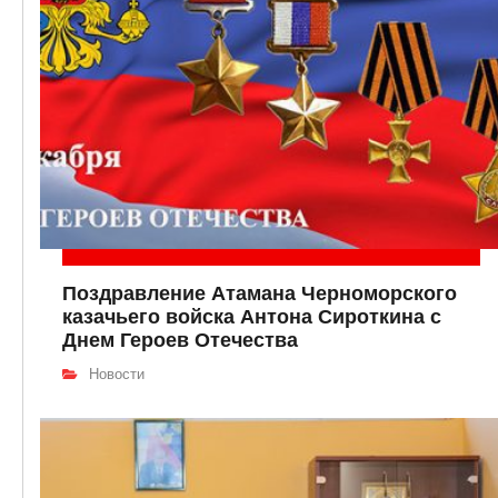
Поздравление Атамана Черноморского
казачьего войска Антона Сироткина с
Днем Героев Отечества
Новости