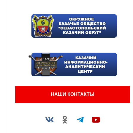
НАШИ КОНТАКТЫ