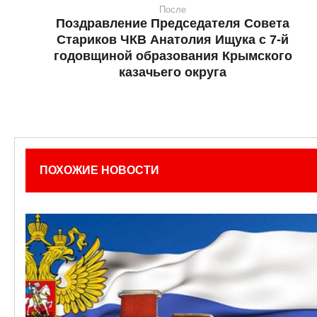
После
Поздравление Председателя Совета
Стариков ЧКВ Анатолия Ищука с 7-й
годовщиной образования Крымского
казачьего округа
ПОХОЖИЕ НОВОСТИ