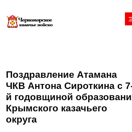
Поздравление Атамана
ЧКВ Антона Сироткина с 7
й годовщиной образовани
Крымского казачьего
округа