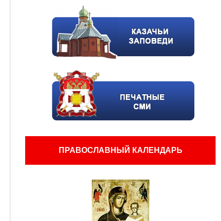
ПРАВОСЛАВНЫЙ КАЛЕНДАРЬ