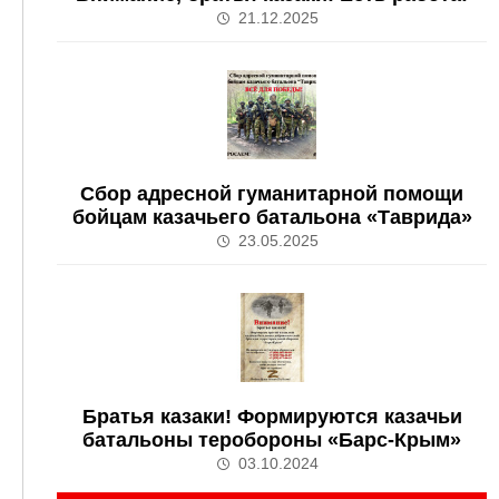
21.12.2025
Сбор адресной гуманитарной помощи
бойцам казачьего батальона «Таврида»
23.05.2025
Братья казаки! Формируются казачьи
батальоны теробороны «Барс-Крым»
03.10.2024