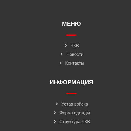
МЕНЮ
ЧКВ
Новости
Контакты
ИНФОРМАЦИЯ
Устав войска
Форма одежды
Структура ЧКВ