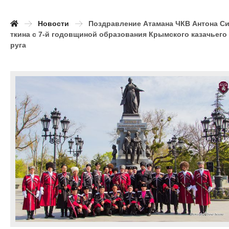
Новости
Поздравление Атамана ЧКВ Антона С
ткина с 7-й годовщиной образования Крымского казачьего
руга