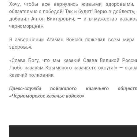
Хочу, чтобы все вернулись живыми, здоровыми,
обязательно с победой! Так и будет! Верю в доблесть,
добавил Антон Викторович, — и в мужество казако
черноморцев».
В завершении Атаман Войска пожелал всем мира
здоровья.
«Слава Богу, что мы казаки! Слава Великой Росси
Любо казакам Крымского казачьего округа!» — сказ
казачий полковник.
Пресс-служба войскового казачьего обществ
«Черноморское казачье войско»